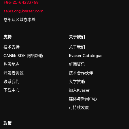
+86-21-64283768
sales.cn@kvaser.com
总部及区域办事处
支持
关于我们
技术支持
关于我们
CANlib SDK 网络帮助
Kvaser Catalogue
购买地点
新闻资讯
开发者资源
技术合作伙伴
联系我们
大学赞助
下载中心
加入Kvaser
媒体与新闻中心
可持续发展
政策