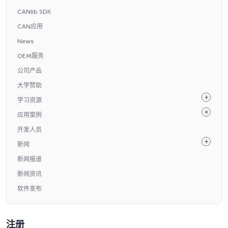
CANlib SDK
CAN应用
News
OEM服务
公司产品
大学赞助
学习资源
应用案例
开发人员
新闻
新闻报道
新闻资讯
软件发布
注册