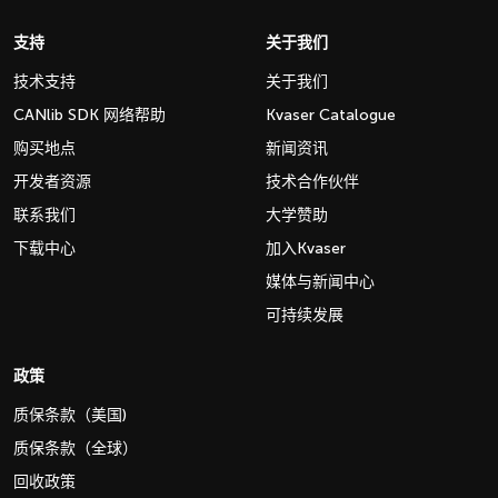
支持
关于我们
技术支持
关于我们
CANlib SDK 网络帮助
Kvaser Catalogue
购买地点
新闻资讯
开发者资源
技术合作伙伴
联系我们
大学赞助
下载中心
加入Kvaser
媒体与新闻中心
可持续发展
政策
质保条款（美国)
质保条款（全球）
回收政策