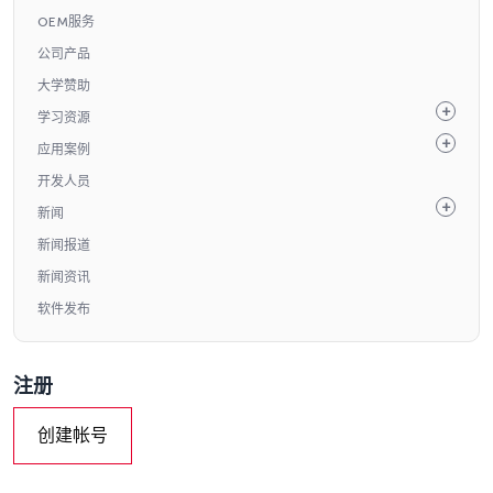
OEM服务
公司产品
大学赞助
学习资源
应用案例
开发人员
新闻
新闻报道
新闻资讯
软件发布
注册
创建帐号