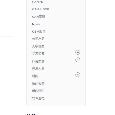
CAN FD
CANlib SDK
CAN应用
News
OEM服务
公司产品
大学赞助
学习资源
应用案例
开发人员
新闻
新闻报道
新闻资讯
软件发布