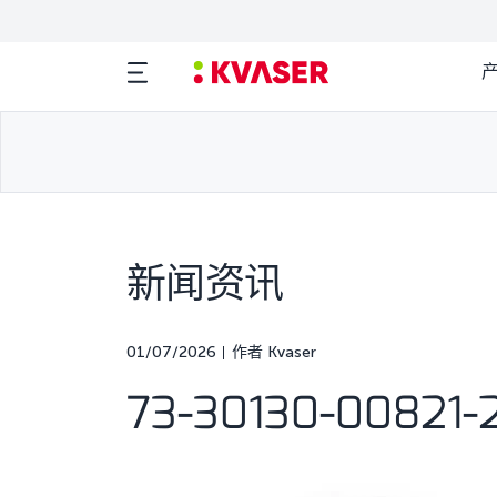
新闻资讯
01/07/2026
作者 Kvaser
73-30130-00821-