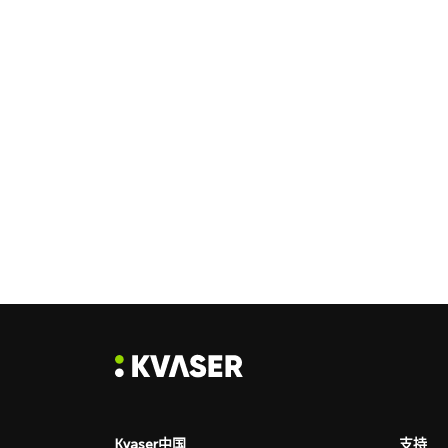
Kvaser中国
支持