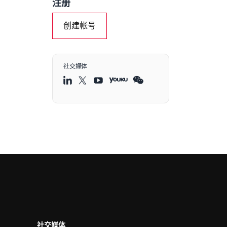
注册
创建帐号
社交媒体
社交媒体