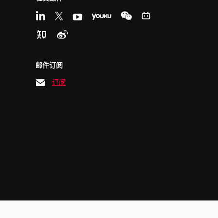
邮件订阅
订阅