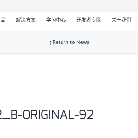
产品
解决方案
学习中心
开发者专区
关于我们
Return to News
2_B-ORIGINAL-92