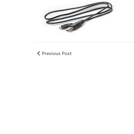
Previous Post