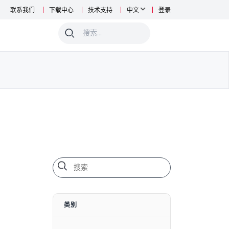
联系我们
下载中心
技术支持
中文
登录
0
类别