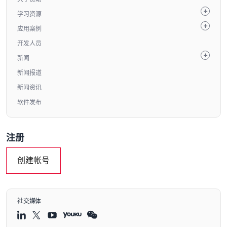
学习资源
应用案例
开发人员
新闻
新闻报道
新闻资讯
软件发布
注册
创建帐号
社交媒体