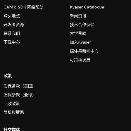
CANlib SDK 网络帮助
Kvaser Catalogue
购买地点
新闻资讯
开发者资源
技术合作伙伴
联系我们
大学赞助
下载中心
加入Kvaser
媒体与新闻中心
可持续发展
政策
质保条款（美国)
质保条款（全球）
回收政策
隐私权策略
社交媒体