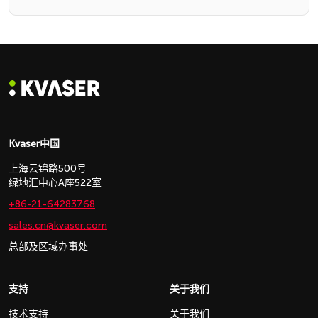
Kvaser中国
上海云锦路500号
绿地汇中心A座522室
+86-21-64283768
sales.cn@kvaser.com
总部及区域办事处
支持
关于我们
技术支持
关于我们