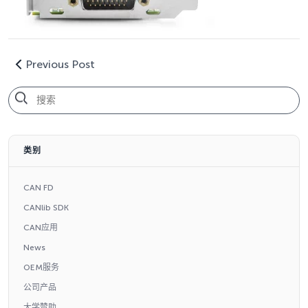
Previous Post
类别
CAN FD
CANlib SDK
CAN应用
News
OEM服务
公司产品
大学赞助