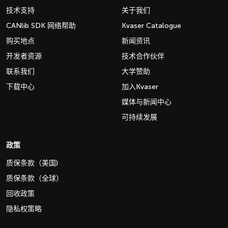
技术支持
关于我们
CANlib SDK 网络帮助
Kvaser Catalogue
购买地点
新闻资讯
开发者资源
技术合作伙伴
联系我们
大学赞助
下载中心
加入Kvaser
媒体与新闻中心
可持续发展
政策
质保条款（美国)
质保条款（全球）
回收政策
隐私权策略