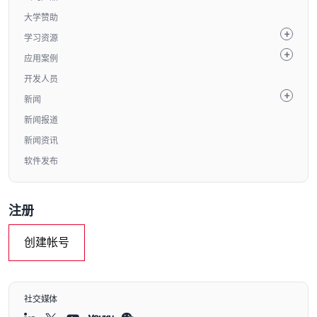
大学赞助
学习资源
应用案例
开发人员
新闻
新闻报道
新闻资讯
软件发布
注册
创建帐号
社交媒体