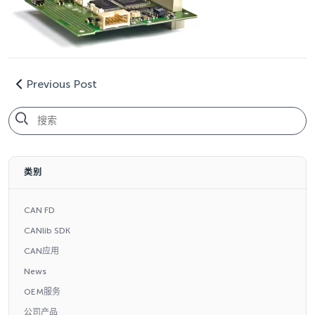
Previous Post
类别
CAN FD
CANlib SDK
CAN应用
News
OEM服务
公司产品