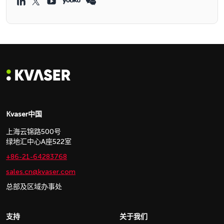
Kvaser中国
上海云锦路500号
绿地汇中心A座522室
+86-21-64283768
sales.cn@kvaser.com
总部及区域办事处
支持
关于我们