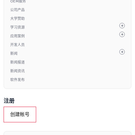
OEM服务
公司产品
大学赞助
学习资源
应用案例
开发人员
新闻
新闻报道
新闻资讯
软件发布
注册
创建帐号