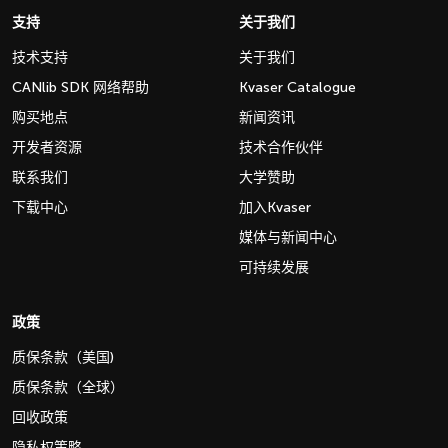
支持
关于我们
技术支持
关于我们
CANlib SDK 网络帮助
Kvaser Catalogue
购买地点
新闻资讯
开发者资源
技术合作伙伴
联系我们
大学赞助
下载中心
加入Kvaser
媒体与新闻中心
可持续发展
政策
质保条款（美国)
质保条款（全球）
回收政策
隐私权策略