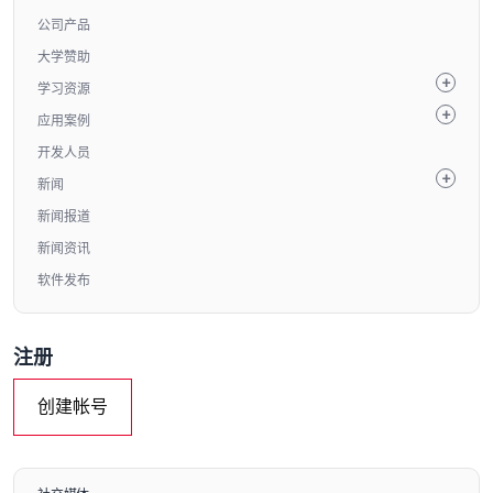
公司产品
大学赞助
学习资源
应用案例
开发人员
新闻
新闻报道
新闻资讯
软件发布
注册
创建帐号