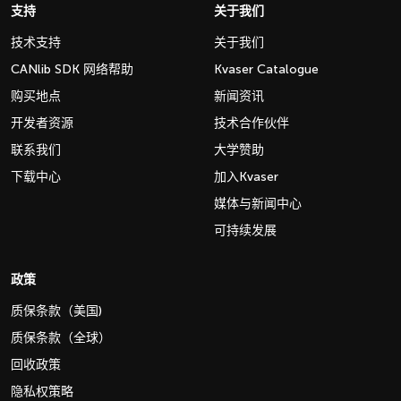
支持
关于我们
技术支持
关于我们
CANlib SDK 网络帮助
Kvaser Catalogue
购买地点
新闻资讯
开发者资源
技术合作伙伴
联系我们
大学赞助
下载中心
加入Kvaser
媒体与新闻中心
可持续发展
政策
质保条款（美国)
质保条款（全球）
回收政策
隐私权策略