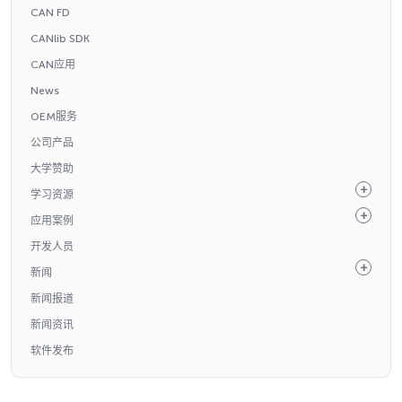
CAN FD
CANlib SDK
CAN应用
News
OEM服务
公司产品
大学赞助
学习资源
应用案例
开发人员
新闻
新闻报道
新闻资讯
软件发布