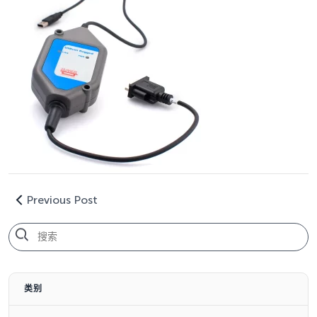
Previous Post
类别