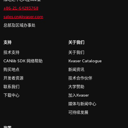
+86-21-64283768
sales.cn@kvaser.com
总部及区域办事处
支持
关于我们
技术支持
关于我们
CANlib SDK 网络帮助
Kvaser Catalogue
购买地点
新闻资讯
开发者资源
技术合作伙伴
联系我们
大学赞助
下载中心
加入Kvaser
媒体与新闻中心
可持续发展