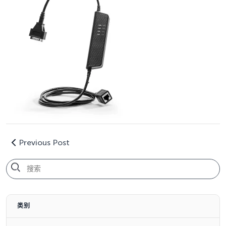
Previous Post
类别