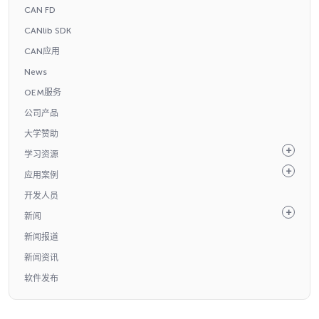
CAN FD
CANlib SDK
CAN应用
News
OEM服务
公司产品
大学赞助
学习资源
应用案例
开发人员
新闻
新闻报道
新闻资讯
软件发布