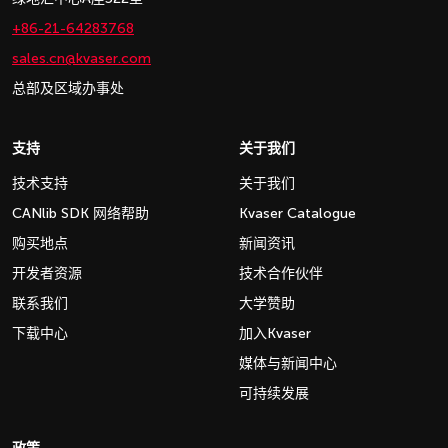
+86-21-64283768
sales.cn@kvaser.com
总部及区域办事处
支持
关于我们
技术支持
关于我们
CANlib SDK 网络帮助
Kvaser Catalogue
购买地点
新闻资讯
开发者资源
技术合作伙伴
联系我们
大学赞助
下载中心
加入Kvaser
媒体与新闻中心
可持续发展