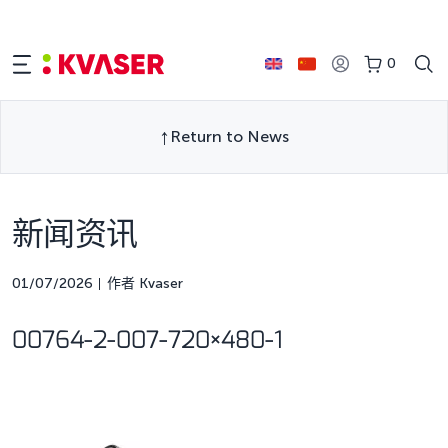
0
Return to News
新闻资讯
01/07/2026
作者 Kvaser
00764-2-007-720×480-1