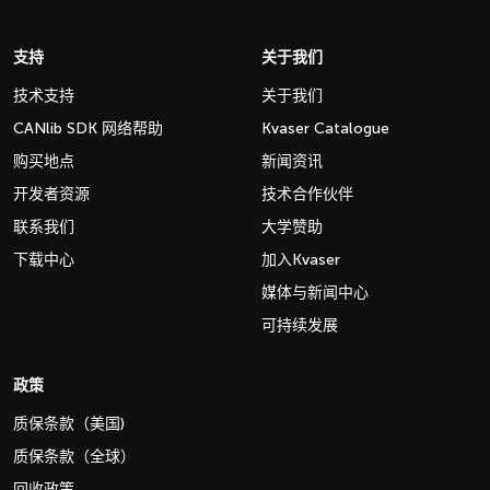
支持
关于我们
技术支持
关于我们
CANlib SDK 网络帮助
Kvaser Catalogue
购买地点
新闻资讯
开发者资源
技术合作伙伴
联系我们
大学赞助
下载中心
加入Kvaser
媒体与新闻中心
可持续发展
政策
质保条款（美国)
质保条款（全球）
回收政策