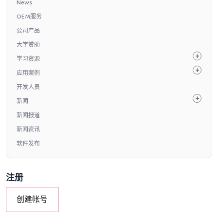
News
OEM服务
公司产品
大学赞助
学习资源
应用案例
开发人员
新闻
新闻报道
新闻资讯
软件发布
注册
创建帐号