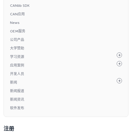
CANlib SDK
CAN应用
News
OEM服务
公司产品
大学赞助
学习资源
应用案例
开发人员
新闻
新闻报道
新闻资讯
软件发布
注册