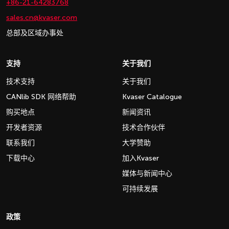
+86-21-64283768
sales.cn@kvaser.com
总部及区域办事处
支持
关于我们
技术支持
关于我们
CANlib SDK 网络帮助
Kvaser Catalogue
购买地点
新闻资讯
开发者资源
技术合作伙伴
联系我们
大学赞助
下载中心
加入Kvaser
媒体与新闻中心
可持续发展
政策