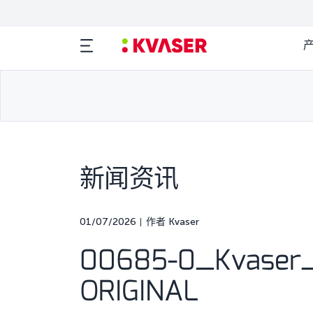
新闻资讯
01/07/2026
作者 Kvaser
00685-0_Kvaser_
ORIGINAL