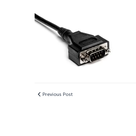
Previous Post