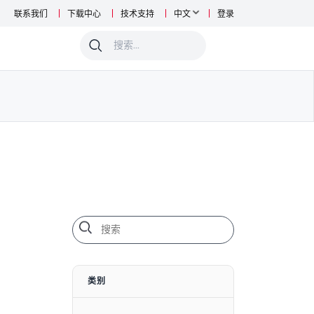
联系我们
下载中心
技术支持
中文
登录
0
类别