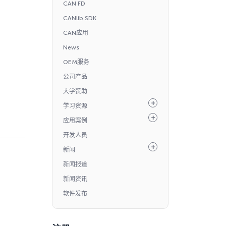
CAN FD
CANlib SDK
CAN应用
News
OEM服务
公司产品
大学赞助
学习资源
应用案例
开发人员
新闻
新闻报道
新闻资讯
软件发布