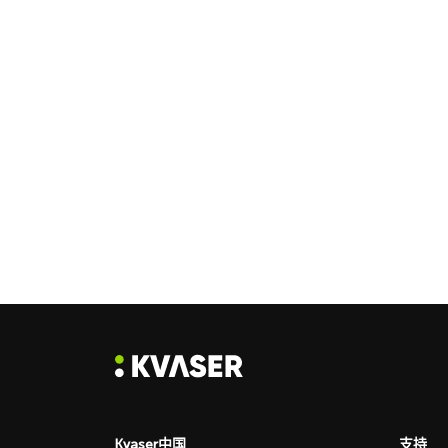
Kvaser中国
支持