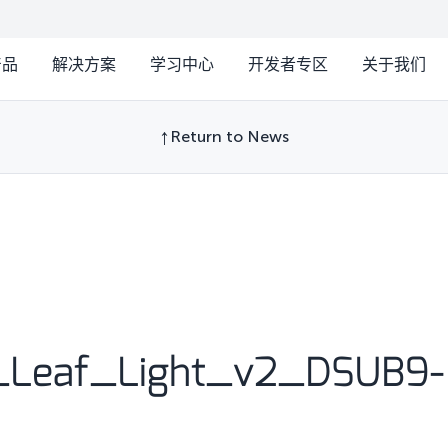
产品
解决方案
学习中心
开发者专区
关于我们
Return to News
Leaf_Light_v2_DSUB9-