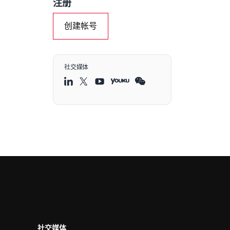
注册
创建帐号
社交媒体
社交媒体