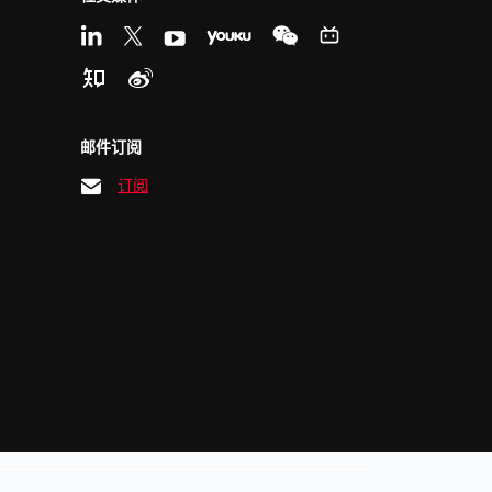
邮件订阅
订阅