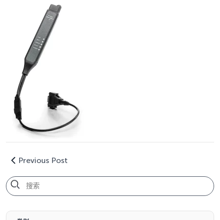
Previous Post