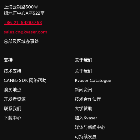
上海云锦路500号
绿地汇中心A座522室
+86-21-64283768
sales.cn@kvaser.com
总部及区域办事处
支持
关于我们
技术支持
关于我们
CANlib SDK 网络帮助
Kvaser Catalogue
购买地点
新闻资讯
开发者资源
技术合作伙伴
联系我们
大学赞助
下载中心
加入Kvaser
媒体与新闻中心
可持续发展