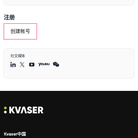
注册
创建帐号
社交媒体
Kvaser中国