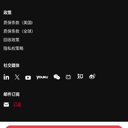
政策
质保条款（美国)
质保条款（全球）
回收政策
隐私权策略
社交媒体
邮件订阅
订阅