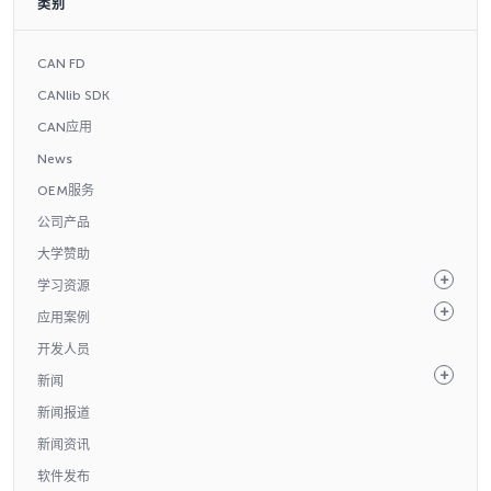
类别
CAN FD
CANlib SDK
CAN应用
News
OEM服务
公司产品
大学赞助
学习资源
应用案例
开发人员
新闻
新闻报道
新闻资讯
软件发布