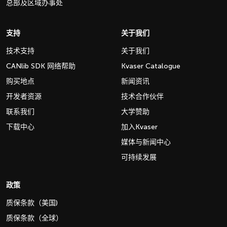
总部及区域办事处
支持
关于我们
技术支持
关于我们
CANlib SDK 网络帮助
Kvaser Catalogue
购买地点
新闻资讯
开发者资源
技术合作伙伴
联系我们
大学赞助
下载中心
加入Kvaser
媒体与新闻中心
可持续发展
政策
质保条款（美国)
质保条款（全球）