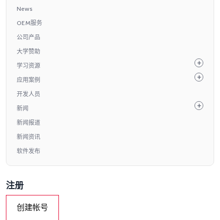
News
OEM服务
公司产品
大学赞助
学习资源
应用案例
开发人员
新闻
新闻报道
新闻资讯
软件发布
注册
创建帐号