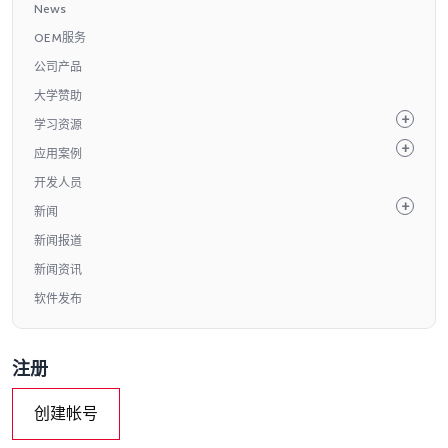
News
OEM服务
公司产品
大学赞助
学习资源
应用案例
开发人员
新闻
新闻报道
新闻资讯
软件发布
注册
创建帐号