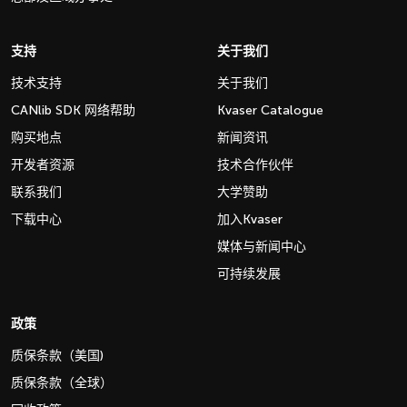
支持
关于我们
技术支持
关于我们
CANlib SDK 网络帮助
Kvaser Catalogue
购买地点
新闻资讯
开发者资源
技术合作伙伴
联系我们
大学赞助
下载中心
加入Kvaser
媒体与新闻中心
可持续发展
政策
质保条款（美国)
质保条款（全球）