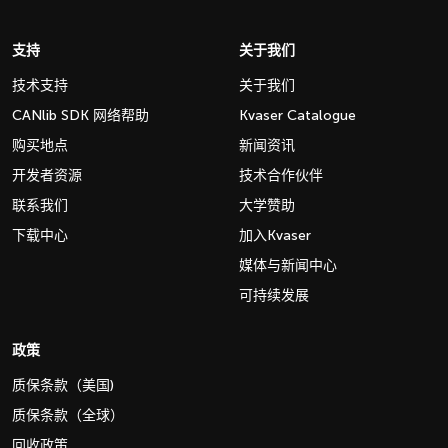
支持
关于我们
技术支持
关于我们
CANlib SDK 网络帮助
Kvaser Catalogue
购买地点
新闻资讯
开发者资源
技术合作伙伴
联系我们
大学赞助
下载中心
加入Kvaser
媒体与新闻中心
可持续发展
政策
质保条款（美国)
质保条款（全球）
回收政策