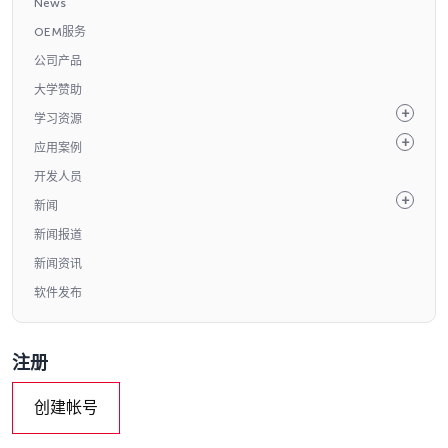
News
OEM服务
公司产品
大学赞助
学习资源
应用案例
开发人员
新闻
新闻报道
新闻资讯
软件发布
注册
创建帐号