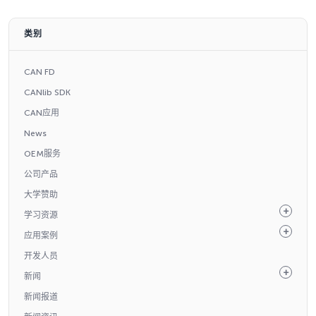
类别
CAN FD
CANlib SDK
CAN应用
News
OEM服务
公司产品
大学赞助
学习资源
应用案例
开发人员
新闻
新闻报道