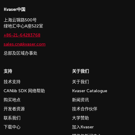
Kvaser中国
上海云锦路500号
绿地汇中心A座522室
+86-21-64283768
sales.cn@kvaser.com
总部及区域办事处
支持
关于我们
技术支持
关于我们
CANlib SDK 网络帮助
Kvaser Catalogue
购买地点
新闻资讯
开发者资源
技术合作伙伴
联系我们
大学赞助
下载中心
加入Kvaser