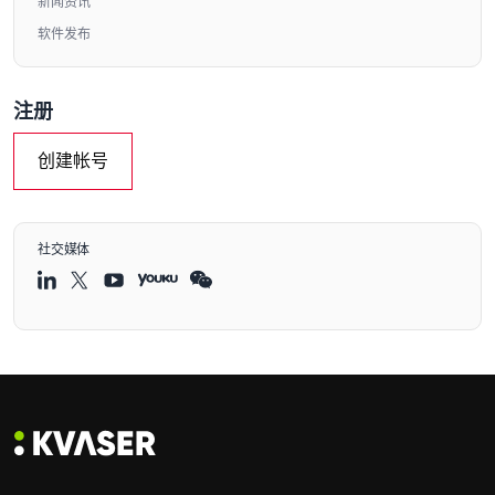
新闻资讯
软件发布
注册
创建帐号
社交媒体