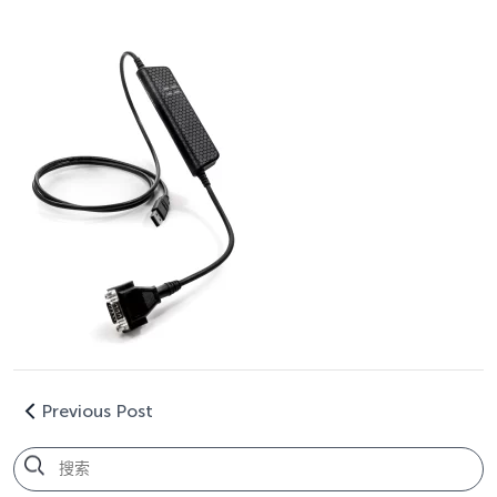
Previous Post