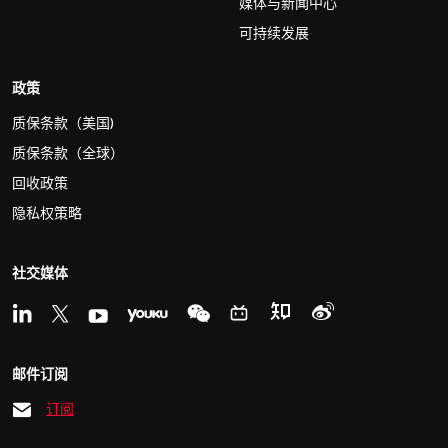
媒体与新闻中心
可持续发展
政策
质保条款（美国)
质保条款（全球）
回收政策
隐私权策略
社交媒体
邮件订阅
订阅