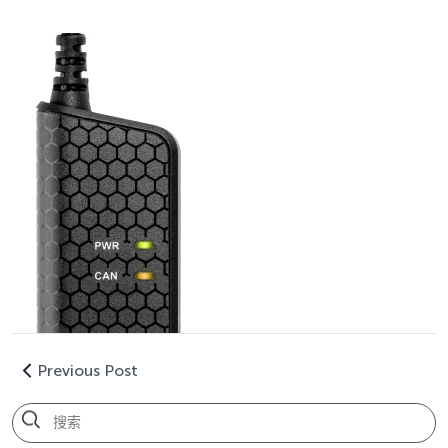
Previous Post