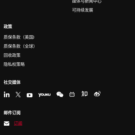
媒体与新闻中心
可持续发展
政策
质保条款（美国)
质保条款（全球）
回收政策
隐私权策略
社交媒体
邮件订阅
订阅