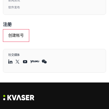
新闻资讯
软件发布
注册
创建帐号
社交媒体