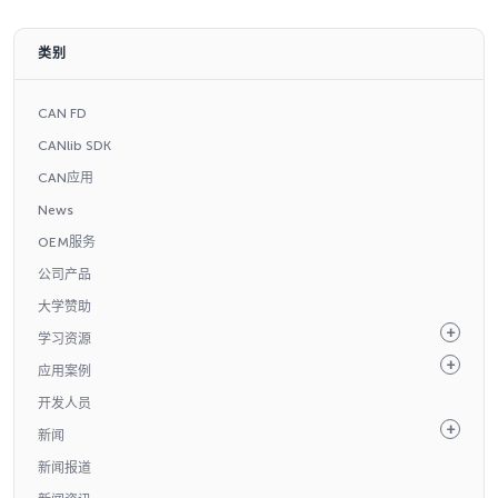
类别
CAN FD
CANlib SDK
CAN应用
News
OEM服务
公司产品
大学赞助
学习资源
应用案例
开发人员
新闻
新闻报道