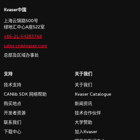
Kvaser中国
上海云锦路500号
绿地汇中心A座522室
+86-21-64283768
sales.cn@kvaser.com
总部及区域办事处
支持
关于我们
技术支持
关于我们
CANlib SDK 网络帮助
Kvaser Catalogue
购买地点
新闻资讯
开发者资源
技术合作伙伴
联系我们
大学赞助
下载中心
加入Kvaser