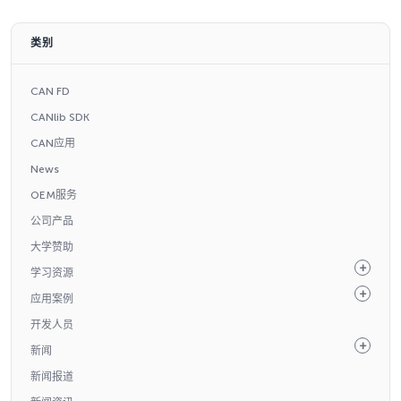
类别
CAN FD
CANlib SDK
CAN应用
News
OEM服务
公司产品
大学赞助
学习资源
应用案例
开发人员
新闻
新闻报道