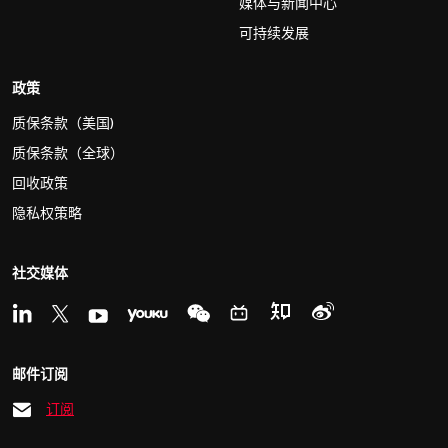
媒体与新闻中心
可持续发展
政策
质保条款（美国)
质保条款（全球）
回收政策
隐私权策略
社交媒体
邮件订阅
订阅