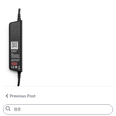
Previous Post