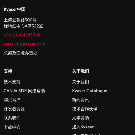
Kvaser中国
上海云锦路500号
绿地汇中心A座522室
+86-21-64283768
sales.cn@kvaser.com
总部及区域办事处
支持
关于我们
技术支持
关于我们
CANlib SDK 网络帮助
Kvaser Catalogue
购买地点
新闻资讯
开发者资源
技术合作伙伴
联系我们
大学赞助
下载中心
加入Kvaser