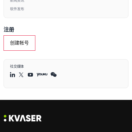
新闻资讯
软件发布
注册
创建帐号
社交媒体