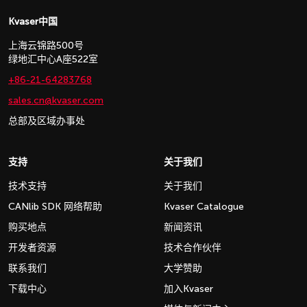
Kvaser中国
上海云锦路500号
绿地汇中心A座522室
+86-21-64283768
sales.cn@kvaser.com
总部及区域办事处
支持
关于我们
技术支持
关于我们
CANlib SDK 网络帮助
Kvaser Catalogue
购买地点
新闻资讯
开发者资源
技术合作伙伴
联系我们
大学赞助
下载中心
加入Kvaser