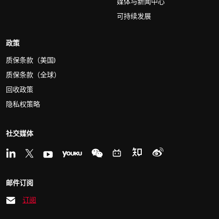
媒体与新闻中心
可持续发展
政策
质保条款（美国)
质保条款（全球）
回收政策
隐私权策略
社交媒体
邮件订阅
订阅