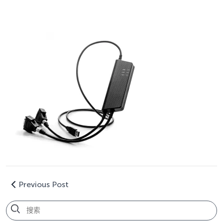
Previous Post