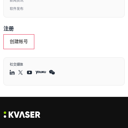
新闻资讯
软件发布
注册
创建帐号
社交媒体