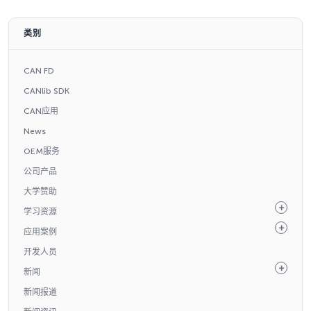
类别
CAN FD
CANlib SDK
CAN应用
News
OEM服务
公司产品
大学赞助
学习资源
应用案例
开发人员
新闻
新闻报道