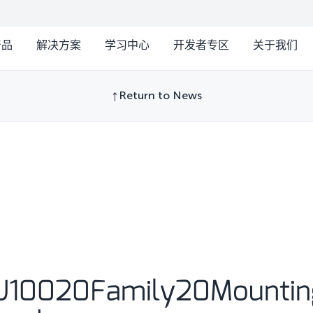
产品
解决方案
学习中心
开发者专区
关于我们
Return to News
U10020Family20Mounti