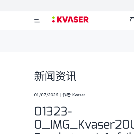
新闻资讯
01/07/2026
作者 Kvaser
01323-
0_IMG_Kvaser20