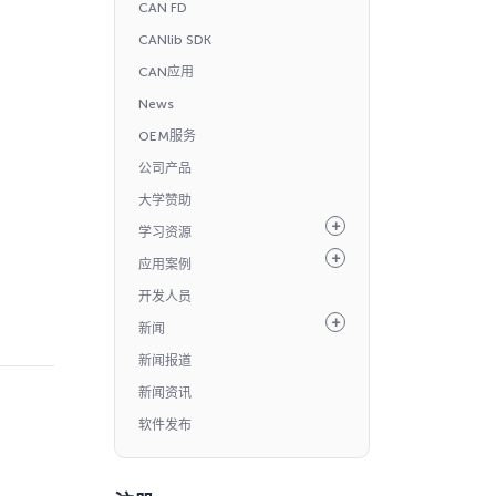
CAN FD
CANlib SDK
CAN应用
News
OEM服务
公司产品
大学赞助
学习资源
应用案例
开发人员
新闻
新闻报道
新闻资讯
软件发布