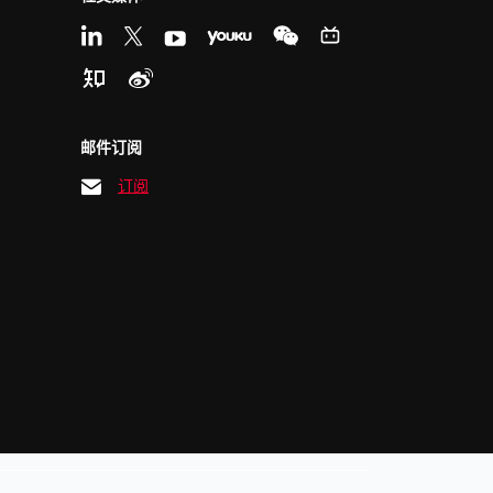
邮件订阅
订阅