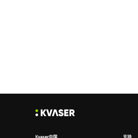
Kvaser中国
支持