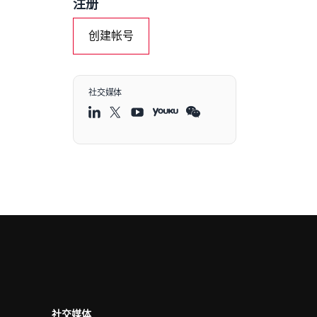
注册
创建帐号
社交媒体
社交媒体