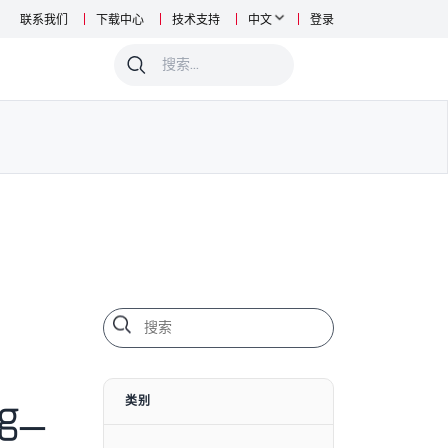
联系我们
下载中心
技术支持
中文
登录
0
ng_
类别