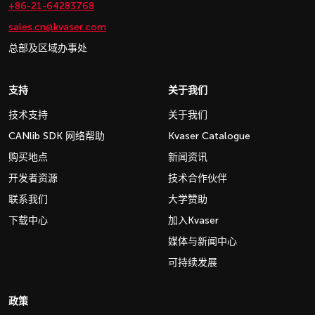
+86-21-64283768
sales.cn@kvaser.com
总部及区域办事处
支持
关于我们
技术支持
关于我们
CANlib SDK 网络帮助
Kvaser Catalogue
购买地点
新闻资讯
开发者资源
技术合作伙伴
联系我们
大学赞助
下载中心
加入Kvaser
媒体与新闻中心
可持续发展
政策