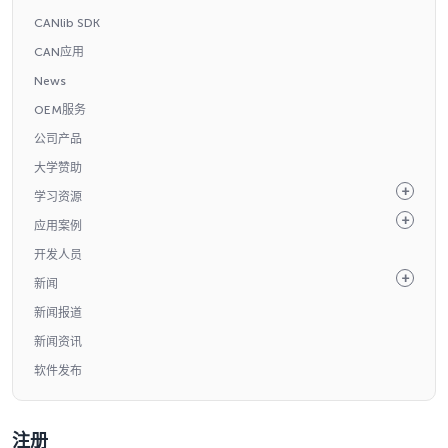
CANlib SDK
CAN应用
News
OEM服务
公司产品
大学赞助
学习资源
应用案例
开发人员
新闻
新闻报道
新闻资讯
软件发布
注册