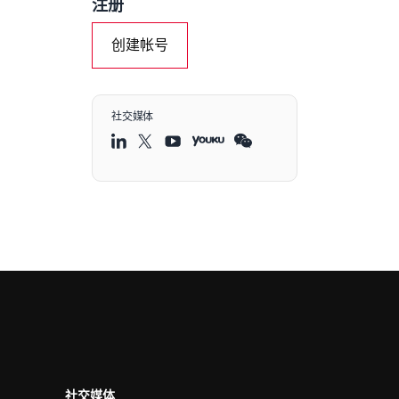
注册
创建帐号
社交媒体
社交媒体