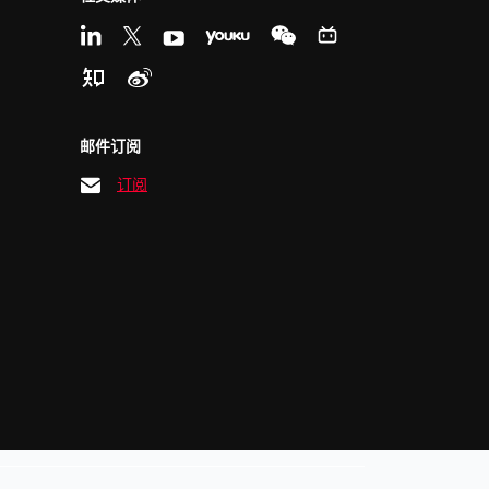
邮件订阅
订阅