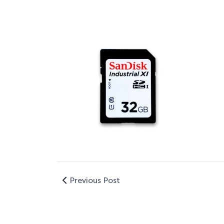
Previous Post