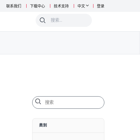
联系我们
下载中心
技术支持
中文
登录
0
类别