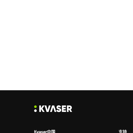
Kvaser中国
支持