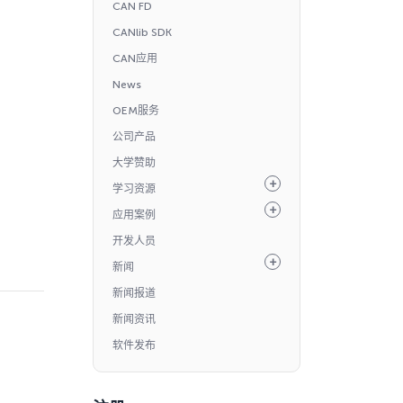
CAN FD
CANlib SDK
CAN应用
News
OEM服务
公司产品
大学赞助
学习资源
应用案例
开发人员
新闻
新闻报道
新闻资讯
软件发布