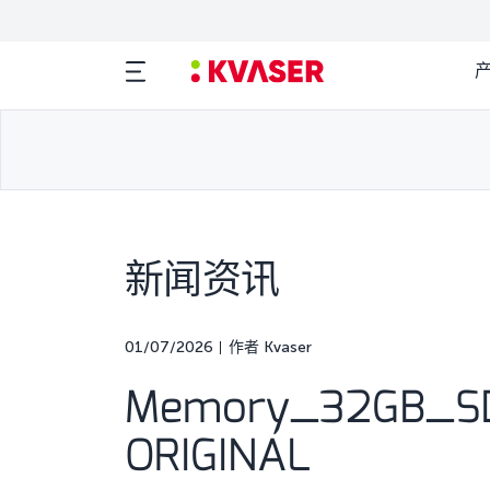
新闻资讯
01/07/2026
作者 Kvaser
Memory_32GB_SD
ORIGINAL