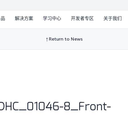
产品
解决方案
学习中心
开发者专区
关于我们
Return to News
HC_01046-8_Front-