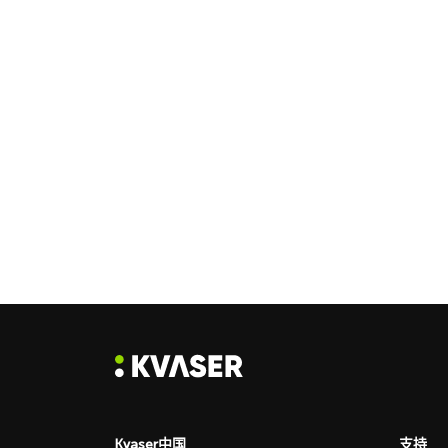
Kvaser中国
支持