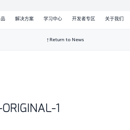
产品
解决方案
学习中心
开发者专区
关于我们
Return to News
-ORIGINAL-1