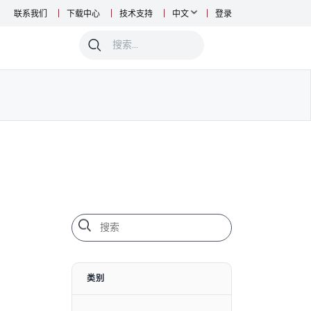
联系我们
下载中心
技术支持
中文
登录
0
类别