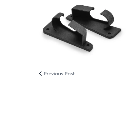
Previous Post