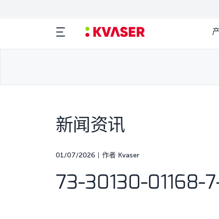
新闻资讯
01/07/2026
作者 Kvaser
73-30130-01168-7