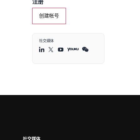
注册
创建帐号
社交媒体
社交媒体