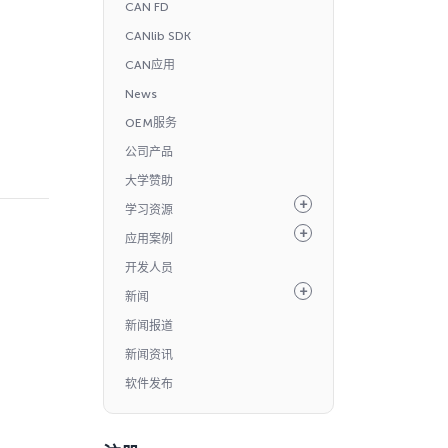
CAN FD
CANlib SDK
CAN应用
News
OEM服务
公司产品
大学赞助
学习资源
应用案例
开发人员
新闻
新闻报道
新闻资讯
软件发布