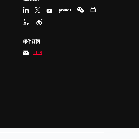
邮件订阅
订阅