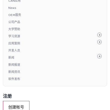
CAN应用
News
OEM服务
公司产品
大学赞助
学习资源
应用案例
开发人员
新闻
新闻报道
新闻资讯
软件发布
注册
创建帐号