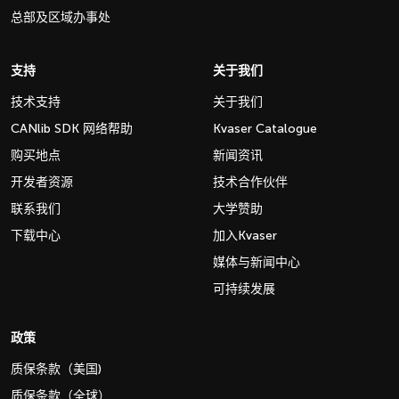
总部及区域办事处
支持
关于我们
技术支持
关于我们
CANlib SDK 网络帮助
Kvaser Catalogue
购买地点
新闻资讯
开发者资源
技术合作伙伴
联系我们
大学赞助
下载中心
加入Kvaser
媒体与新闻中心
可持续发展
政策
质保条款（美国)
质保条款（全球）