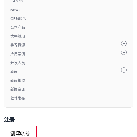
CAN应用
News
OEM服务
公司产品
大学赞助
学习资源
应用案例
开发人员
新闻
新闻报道
新闻资讯
软件发布
注册
创建帐号