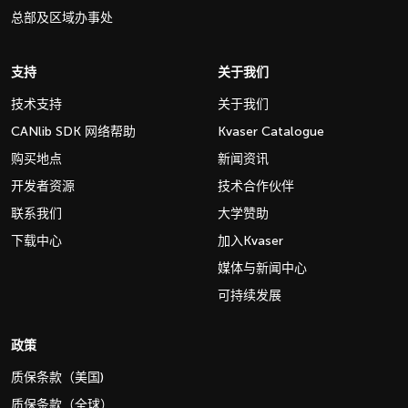
总部及区域办事处
支持
关于我们
技术支持
关于我们
CANlib SDK 网络帮助
Kvaser Catalogue
购买地点
新闻资讯
开发者资源
技术合作伙伴
联系我们
大学赞助
下载中心
加入Kvaser
媒体与新闻中心
可持续发展
政策
质保条款（美国)
质保条款（全球）