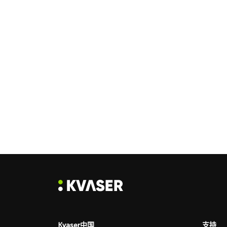
Kvaser中国
支持