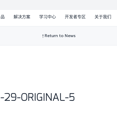
产品
解决方案
学习中心
开发者专区
关于我们
Return to News
-29-ORIGINAL-5