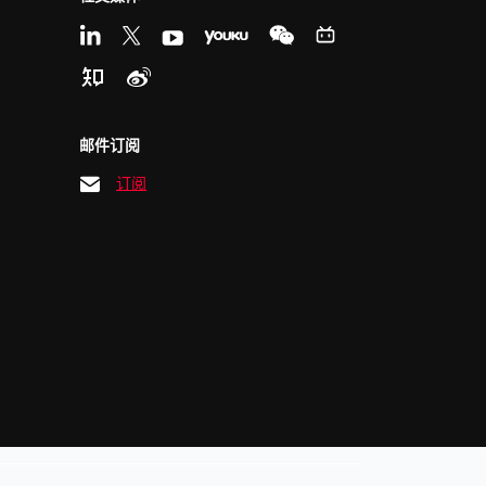
邮件订阅
订阅