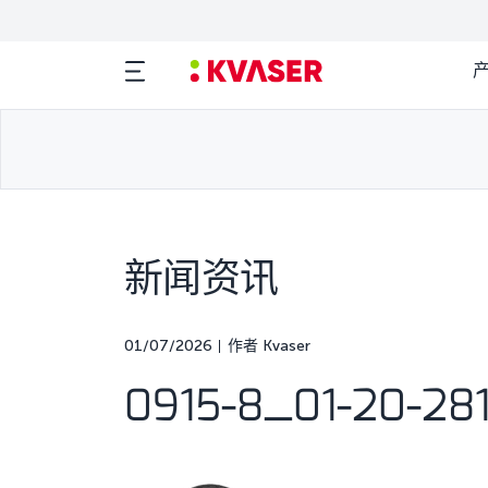
新闻资讯
01/07/2026
作者 Kvaser
0915-8_01-20-281