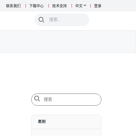
联系我们
下载中心
技术支持
中文
登录
0
类别