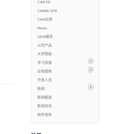
CAN FD
CANlib SDK
CAN应用
News
OEM服务
公司产品
大学赞助
学习资源
应用案例
开发人员
新闻
新闻报道
新闻资讯
软件发布