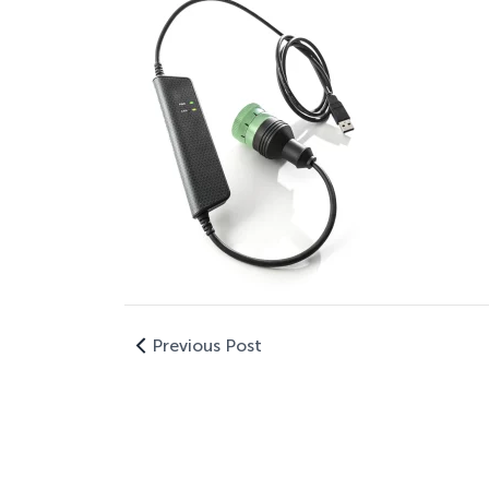
Previous Post