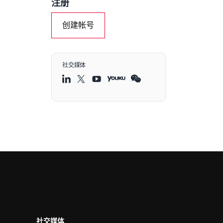
注册
创建帐号
社交媒体
社交媒体