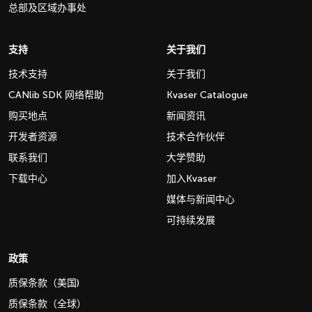
总部及区域办事处
支持
关于我们
技术支持
关于我们
CANlib SDK 网络帮助
Kvaser Catalogue
购买地点
新闻资讯
开发者资源
技术合作伙伴
联系我们
大学赞助
下载中心
加入Kvaser
媒体与新闻中心
可持续发展
政策
质保条款（美国)
质保条款（全球）