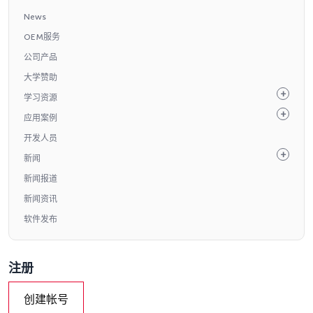
News
OEM服务
公司产品
大学赞助
学习资源
应用案例
开发人员
新闻
新闻报道
新闻资讯
软件发布
注册
创建帐号