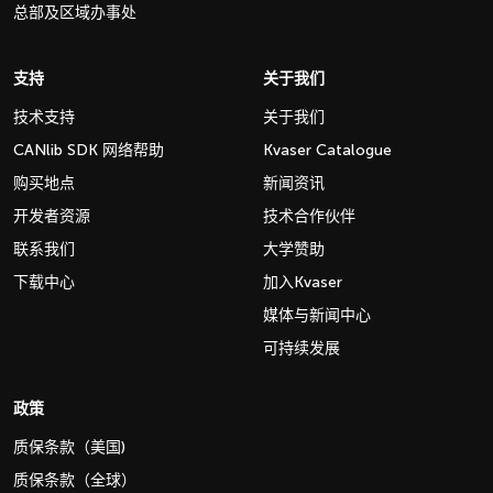
总部及区域办事处
支持
关于我们
技术支持
关于我们
CANlib SDK 网络帮助
Kvaser Catalogue
购买地点
新闻资讯
开发者资源
技术合作伙伴
联系我们
大学赞助
下载中心
加入Kvaser
媒体与新闻中心
可持续发展
政策
质保条款（美国)
质保条款（全球）