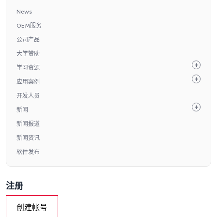
News
OEM服务
公司产品
大学赞助
学习资源
应用案例
开发人员
新闻
新闻报道
新闻资讯
软件发布
注册
创建帐号