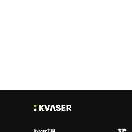
Kvaser中国
支持