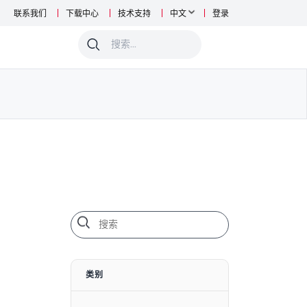
联系我们
下载中心
技术支持
中文
登录
0
类别