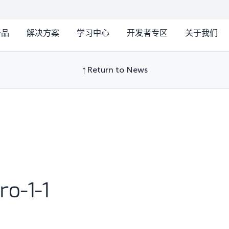
产品
解决方案
学习中心
开发者专区
关于我们
Return to News
o-1-1