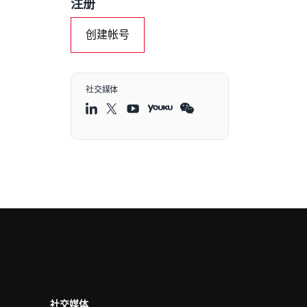
注册
创建帐号
社交媒体
社交媒体