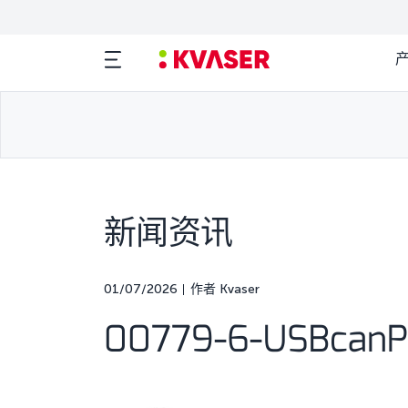
新闻资讯
01/07/2026
作者 Kvaser
00779-6-USBcanPr