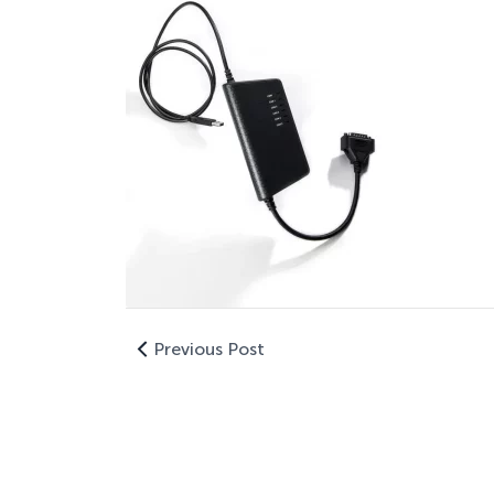
Previous Post