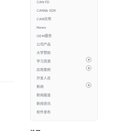
CAN FD
CANlib SDK
CAN应用
News
OEM服务
公司产品
大学赞助
学习资源
应用案例
开发人员
新闻
新闻报道
新闻资讯
软件发布