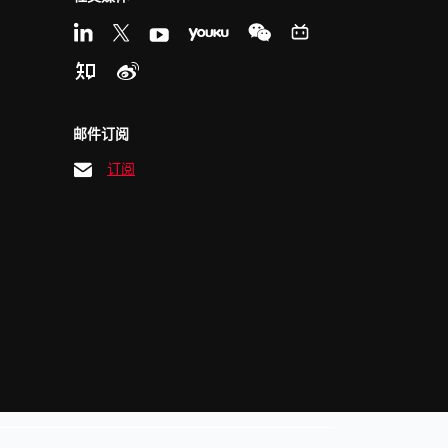
邮件订阅
订阅