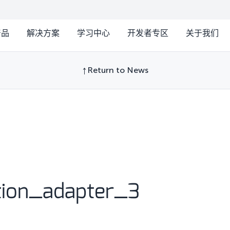
产品
解决方案
学习中心
开发者专区
关于我们
Return to News
tion_adapter_3