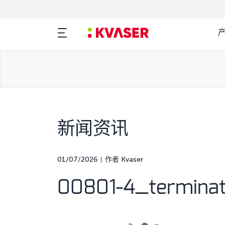
新闻资讯
01/07/2026
作者 Kvaser
00801-4_termina