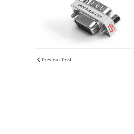
Previous Post