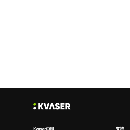
Kvaser中国
支持