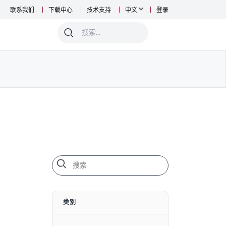
联系我们
下载中心
技术支持
中文
登录
0
类别