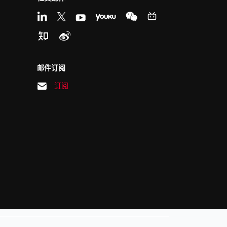
邮件订阅
订阅