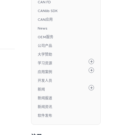
CAN FD
CANlib SDK
CAN应用
News
OEM服务
公司产品
大学赞助
学习资源
应用案例
开发人员
新闻
新闻报道
新闻资讯
软件发布