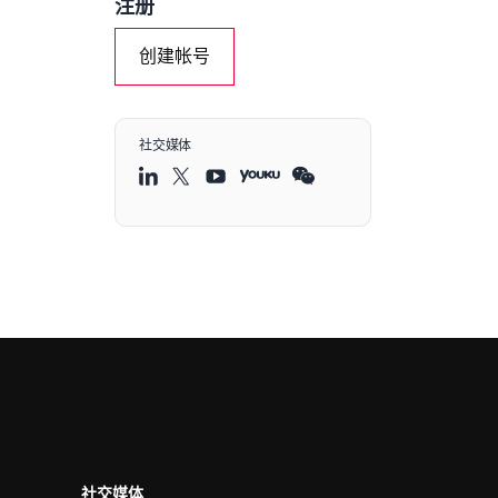
注册
创建帐号
社交媒体
社交媒体