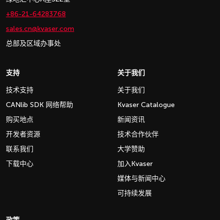
+86-21-64283768
sales.cn@kvaser.com
总部及区域办事处
支持
关于我们
技术支持
关于我们
CANlib SDK 网络帮助
Kvaser Catalogue
购买地点
新闻资讯
开发者资源
技术合作伙伴
联系我们
大学赞助
下载中心
加入Kvaser
媒体与新闻中心
可持续发展