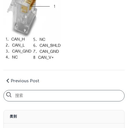
Previous Post
类别