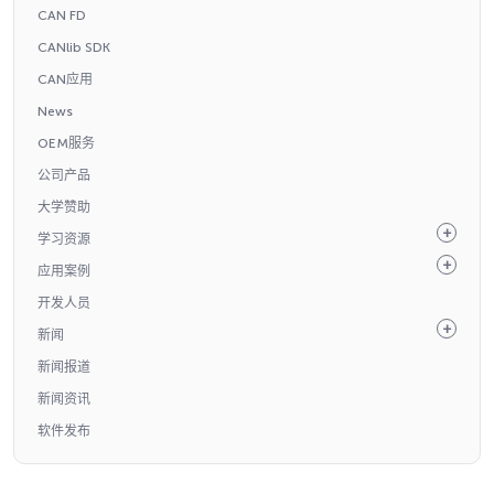
CAN FD
CANlib SDK
CAN应用
News
OEM服务
公司产品
大学赞助
学习资源
应用案例
开发人员
新闻
新闻报道
新闻资讯
软件发布