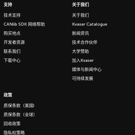
支持
关于我们
技术支持
关于我们
CANlib SDK 网络帮助
Kvaser Catalogue
购买地点
新闻资讯
开发者资源
技术合作伙伴
联系我们
大学赞助
下载中心
加入Kvaser
媒体与新闻中心
可持续发展
政策
质保条款（美国)
质保条款（全球）
回收政策
隐私权策略