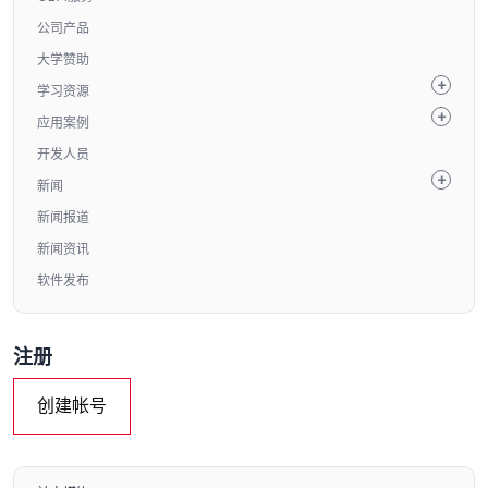
公司产品
大学赞助
学习资源
应用案例
开发人员
新闻
新闻报道
新闻资讯
软件发布
注册
创建帐号