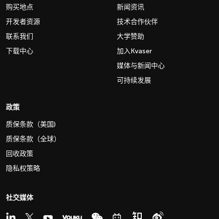
购买地点
新闻资讯
开发者资源
技术合作伙伴
联系我们
大学赞助
下载中心
加入Kvaser
媒体与新闻中心
可持续发展
政策
质保条款（美国)
质保条款（全球）
回收政策
隐私权策略
社交媒体