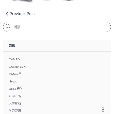
Previous Post
类别
CAN FD
CANlib SDK
CAN应用
News
OEM服务
公司产品
大学赞助
学习资源