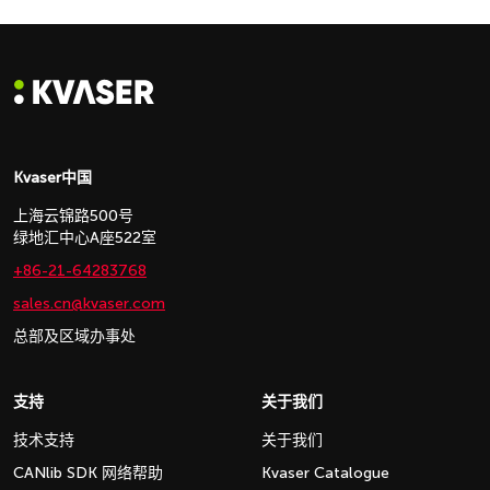
Kvaser中国
上海云锦路500号
绿地汇中心A座522室
+86-21-64283768
sales.cn@kvaser.com
总部及区域办事处
支持
关于我们
技术支持
关于我们
CANlib SDK 网络帮助
Kvaser Catalogue