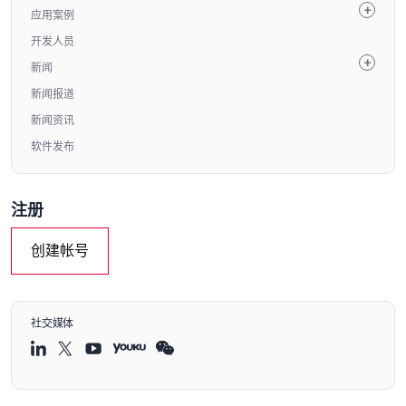
应用案例
开发人员
新闻
新闻报道
新闻资讯
软件发布
注册
创建帐号
社交媒体