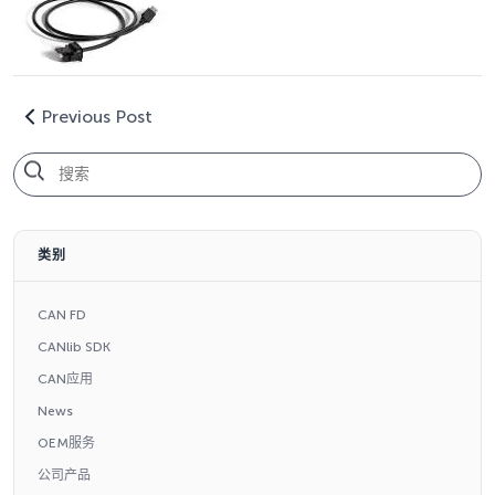
Previous Post
类别
CAN FD
CANlib SDK
CAN应用
News
OEM服务
公司产品