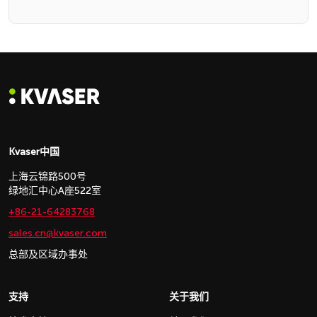
Kvaser中国
上海云锦路500号
绿地汇中心A座522室
+86-21-64283768
sales.cn@kvaser.com
总部及区域办事处
支持
关于我们