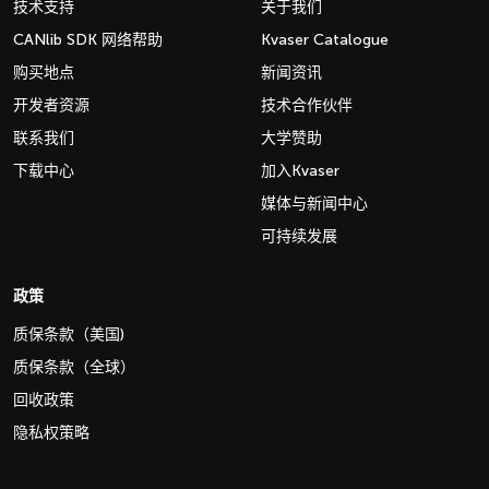
技术支持
关于我们
CANlib SDK 网络帮助
Kvaser Catalogue
购买地点
新闻资讯
开发者资源
技术合作伙伴
联系我们
大学赞助
下载中心
加入Kvaser
媒体与新闻中心
可持续发展
政策
质保条款（美国)
质保条款（全球）
回收政策
隐私权策略