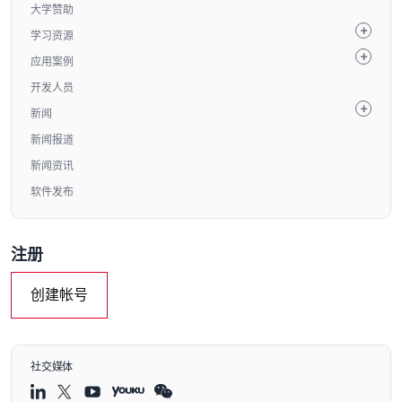
大学赞助
学习资源
应用案例
开发人员
新闻
新闻报道
新闻资讯
软件发布
注册
创建帐号
社交媒体