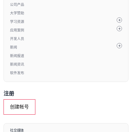
公司产品
大学赞助
学习资源
应用案例
开发人员
新闻
新闻报道
新闻资讯
软件发布
注册
创建帐号
社交媒体