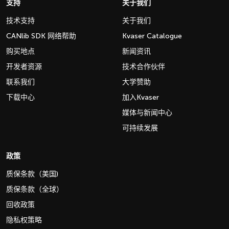
支持
关于我们
技术支持
关于我们
CANlib SDK 网络帮助
Kvaser Catalogue
购买地点
新闻资讯
开发者资源
技术合作伙伴
联系我们
大学赞助
下载中心
加入Kvaser
媒体与新闻中心
可持续发展
政策
质保条款（美国)
质保条款（全球）
回收政策
隐私权策略