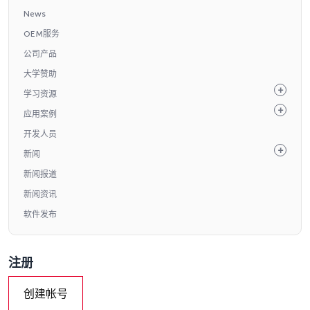
News
OEM服务
公司产品
大学赞助
学习资源
应用案例
开发人员
新闻
新闻报道
新闻资讯
软件发布
注册
创建帐号