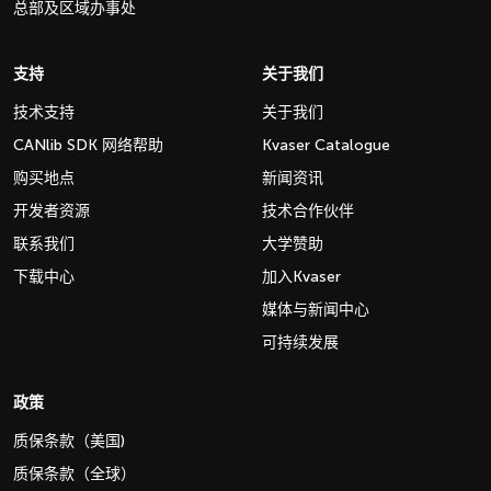
总部及区域办事处
支持
关于我们
技术支持
关于我们
CANlib SDK 网络帮助
Kvaser Catalogue
购买地点
新闻资讯
开发者资源
技术合作伙伴
联系我们
大学赞助
下载中心
加入Kvaser
媒体与新闻中心
可持续发展
政策
质保条款（美国)
质保条款（全球）