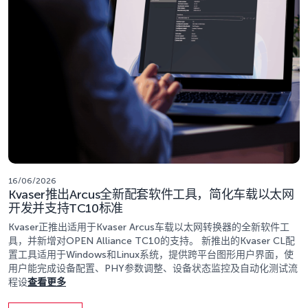
16/06/2026
Kvaser推出Arcus全新配套软件工具，简化车载以太网
开发并支持TC10标准
Kvaser正推出适用于Kvaser Arcus车载以太网转换器的全新软件工
具，并新增对OPEN Alliance TC10的支持。 新推出的Kvaser CL配
置工具​适用于Windows和Linux系统，提供跨平台图形用户界面，使
用户能完成设备配置、PHY参数调整、设备状态监控及自动化测试流
程设
查看更多