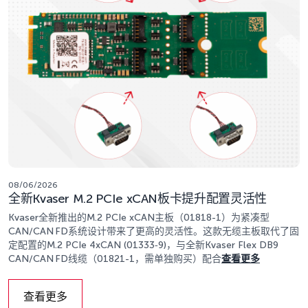
08/06/2026
全新Kvaser M.2 PCIe xCAN板卡提升配置灵活性
Kvaser全新推出的M.2 PCIe xCAN主板（01818-1）为紧凑型
CAN/CAN FD系统设计带来了更高的灵活性。这款无缆主板取代了固
定配置的M.2 PCIe 4xCAN (01333‑9)，与全新Kvaser Flex DB9
CAN/CAN FD线缆（01821-1，需单独购买）配合
查看更多
查看更多