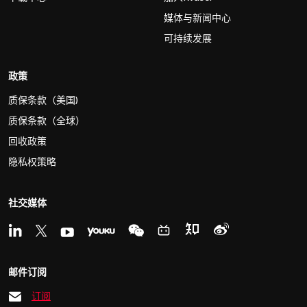
媒体与新闻中心
可持续发展
政策
质保条款（美国)
质保条款（全球）
回收政策
隐私权策略
社交媒体
邮件订阅
订阅