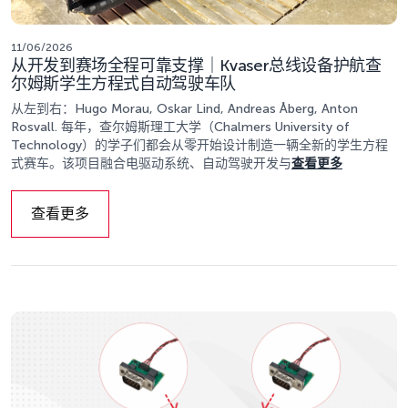
11/06/2026
从开发到赛场全程可靠支撑｜Kvaser总线设备护航查
尔姆斯学生方程式自动驾驶车队
从左到右：Hugo Morau, Oskar Lind, Andreas Åberg, Anton
Rosvall. 每年，查尔姆斯理工大学（Chalmers University of
Technology）的学子们都会从零开始设计制造一辆全新的学生方程
式赛车。该项目融合电驱动系统、自动驾驶开发与
查看更多
查看更多