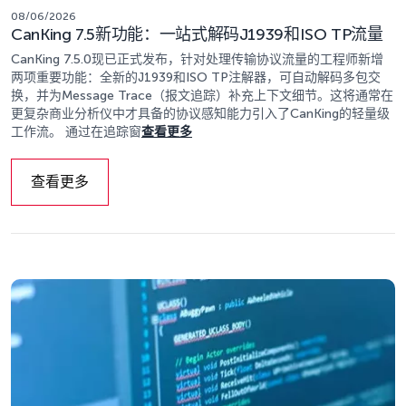
08/06/2026
CanKing 7.5新功能：一站式解码J1939和ISO TP流量
CanKing 7.5.0现已正式发布，针对处理传输协议流量的工程师新增
两项重要功能：全新的J1939和ISO TP注解器，可自动解码多包交
换，并为Message Trace（报文追踪）补充上下文细节。这将通常在
更复杂商业分析仪中才具备的协议感知能力引入了CanKing的轻量级
工作流。 通过在追踪窗
查看更多
查看更多