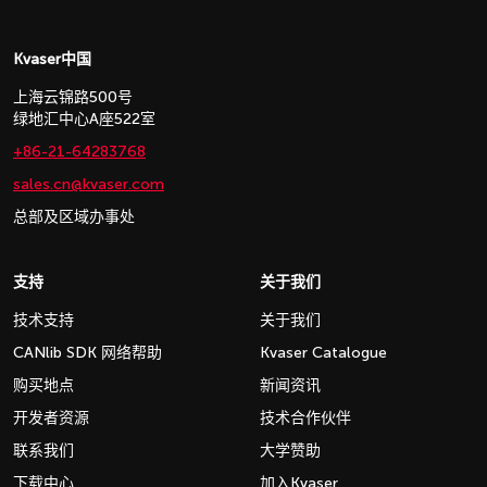
Kvaser中国
上海云锦路500号
绿地汇中心A座522室
+86-21-64283768
sales.cn@kvaser.com
总部及区域办事处
支持
关于我们
技术支持
关于我们
CANlib SDK 网络帮助
Kvaser Catalogue
购买地点
新闻资讯
开发者资源
技术合作伙伴
联系我们
大学赞助
下载中心
加入Kvaser