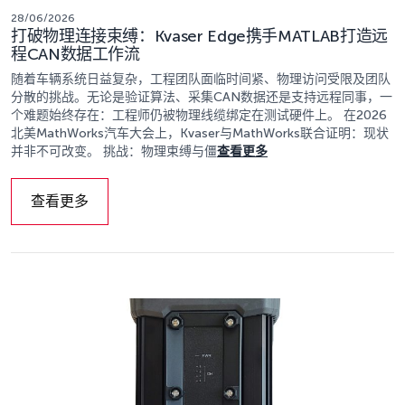
28/06/2026
打破物理连接束缚：Kvaser Edge携手MATLAB打造远
程CAN数据工作流
随着车辆系统日益复杂，工程团队面临时间紧、物理访问受限及团队
分散的挑战。无论是验证算法、采集CAN数据还是支持远程同事，一
个难题始终存在：工程师仍被物理线缆绑定在测试硬件上。 在2026
北美MathWorks汽车大会上，Kvaser与MathWorks联合证明：现状
并非不可改变。 挑战：物理束缚与僵
查看更多
查看更多