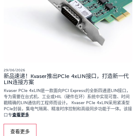
29/06/2026
新品速递！Kvaser推出PCIe 4xLIN接口，打造新一代
LIN连接方案
Kvaser PCIe 4xLIN是一款面向PCI Express的全新四通道LIN接口，
专为需要在台式机、工业或HIL（硬件在环）系统中实现可靠、时间
戳精确的LIN通信的工程师而设计。 Kvaser PCIe 4xLIN采用紧凑型
PCIe封装，集电气隔离、精准时序控制和高级同步功能于一体。该接
口专
查看更多
查看更多