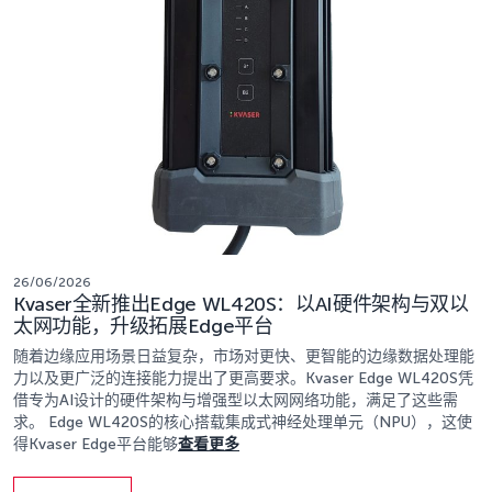
26/06/2026
Kvaser全新推出Edge WL420S：以AI硬件架构与双以
太网功能，升级拓展Edge平台
随着边缘应用场景日益复杂，市场对更快、更智能的边缘数据处理能
力以及更广泛的连接能力提出了更高要求。Kvaser Edge WL420S凭
借专为AI设计的硬件架构与增强型以太网网络功能，满足了这些需
求。 Edge WL420S的核心搭载集成式神经处理单元（NPU），这使
得Kvaser Edge平台能够
查看更多