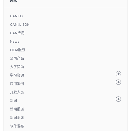
类别
CAN FD
CANlib SDK
CAN应用
News
OEM服务
公司产品
大学赞助
学习资源
应用案例
开发人员
新闻
新闻报道
新闻资讯
软件发布