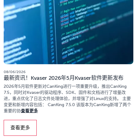
08/06/2026
最新资讯！Kvaser 2026年5月Kvaser软件更新发布
2026年5月软件更新对CanKing进行一项重要升级，推出CanKing
7.5，同时对Kvaser的驱动程序、SDK、固件和文档进行了增量改
进，重点优化了日志文件处理体验，并增强了对Linux的支持。 主要
变更和新增内容包括： CanKing 7.5.0 该版本为CanKing新增了两个
重要的协
查看更多
查看更多