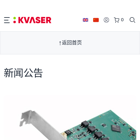
0
返回首页
新闻公告