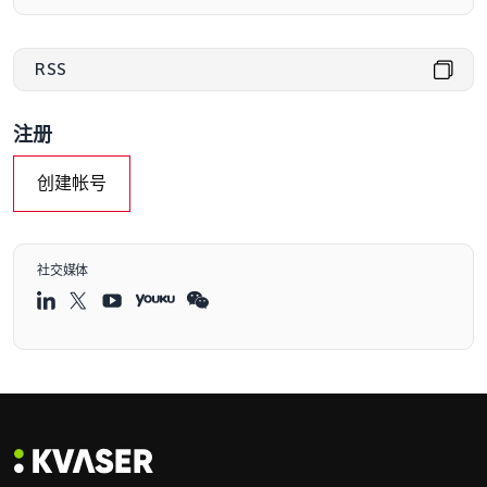
RSS
注册
创建帐号
社交媒体