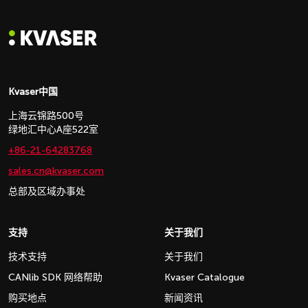
Kvaser中国
上海云锦路500号
绿地汇中心A座522室
+86-21-64283768
sales.cn@kvaser.com
总部及区域办事处
支持
关于我们
技术支持
关于我们
CANlib SDK 网络帮助
Kvaser Catalogue
购买地点
新闻资讯