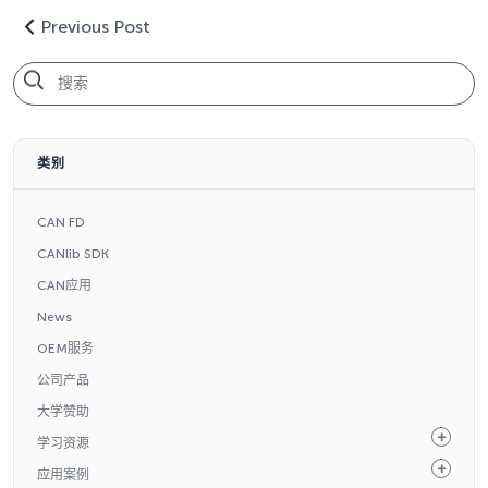
Previous Post
类别
CAN FD
CANlib SDK
CAN应用
News
OEM服务
公司产品
大学赞助
学习资源
应用案例