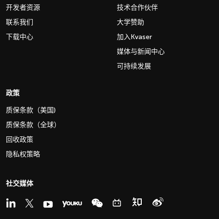
开发者资源
技术合作伙伴
联系我们
大学赞助
下载中心
加入Kvaser
媒体与新闻中心
可持续发展
政策
质保条款（美国)
质保条款（全球）
回收政策
隐私权策略
社交媒体