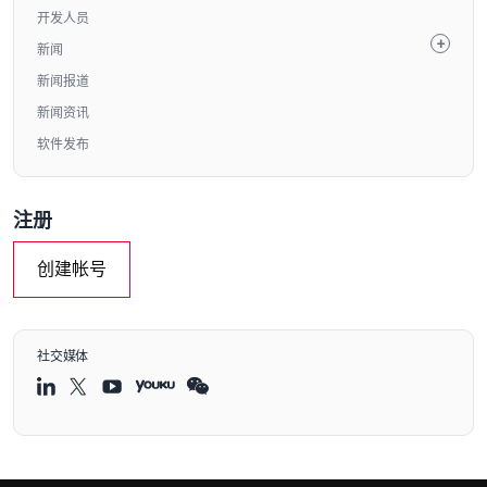
开发人员
新闻
新闻报道
新闻资讯
软件发布
注册
创建帐号
社交媒体