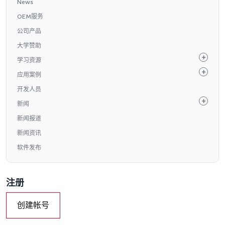
News
OEM服务
公司产品
大学赞助
学习资源
应用案例
开发人员
新闻
新闻报道
新闻资讯
软件发布
注册
创建帐号