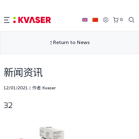
0
Return to News
新闻资讯
12/01/2021
作者 Kvaser
32