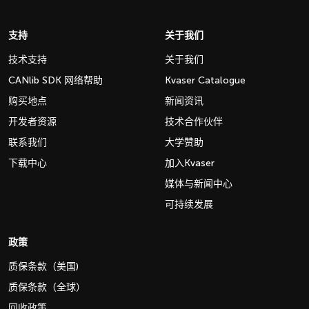
支持
关于我们
技术支持
关于我们
CANlib SDK 网络帮助
Kvaser Catalogue
购买地点
新闻资讯
开发者资源
技术合作伙伴
联系我们
大学赞助
下载中心
加入Kvaser
媒体与新闻中心
可持续发展
政策
质保条款（美国)
质保条款（全球）
回收政策