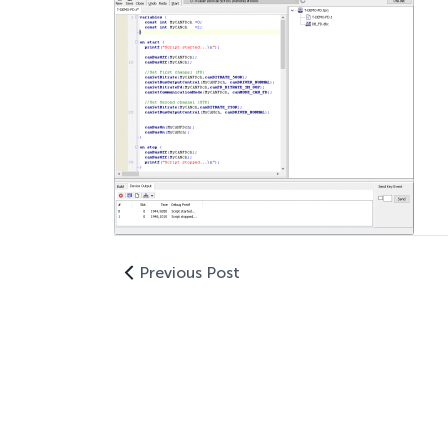
Previous Post