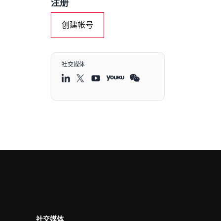
注册
创建帐号
社交媒体
社交媒体