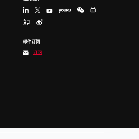
邮件订阅
订阅