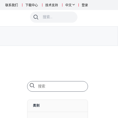
联系我们
下载中心
技术支持
中文
登录
0
类别