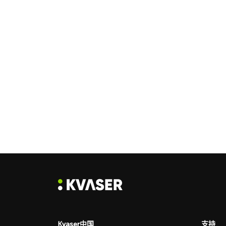
Kvaser中国
支持