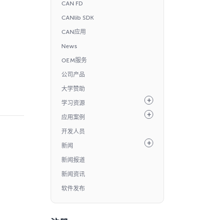
CAN FD
CANlib SDK
CAN应用
News
OEM服务
公司产品
大学赞助
学习资源
应用案例
开发人员
新闻
新闻报道
新闻资讯
软件发布