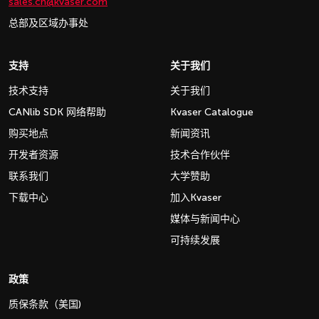
sales.cn@kvaser.com
总部及区域办事处
支持
关于我们
技术支持
关于我们
CANlib SDK 网络帮助
Kvaser Catalogue
购买地点
新闻资讯
开发者资源
技术合作伙伴
联系我们
大学赞助
下载中心
加入Kvaser
媒体与新闻中心
可持续发展
政策
质保条款（美国)