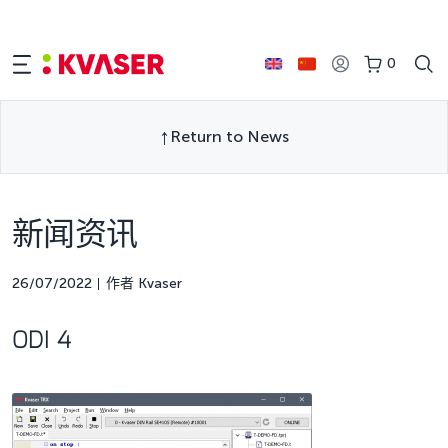
0
Return to News
新闻资讯
26/07/2022
作者 Kvaser
ODI 4