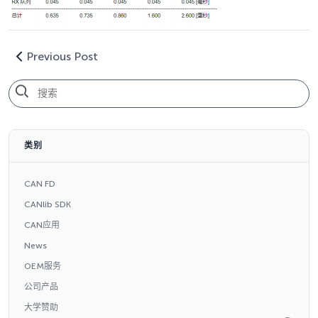
Previous Post
类别
CAN FD
CANlib SDK
CAN应用
News
OEM服务
公司产品
大学赞助