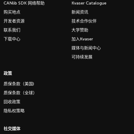
CANlib SDK 网络帮助
Kvaser Catalogue
购买地点
新闻资讯
开发者资源
技术合作伙伴
联系我们
大学赞助
下载中心
加入Kvaser
媒体与新闻中心
可持续发展
政策
质保条款（美国)
质保条款（全球）
回收政策
隐私权策略
社交媒体