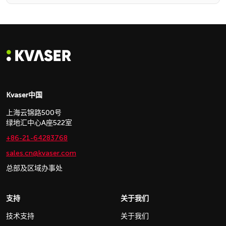
Kvaser中国
上海云锦路500号
绿地汇中心A座522室
+86-21-64283768
sales.cn@kvaser.com
总部及区域办事处
支持
关于我们
技术支持
关于我们