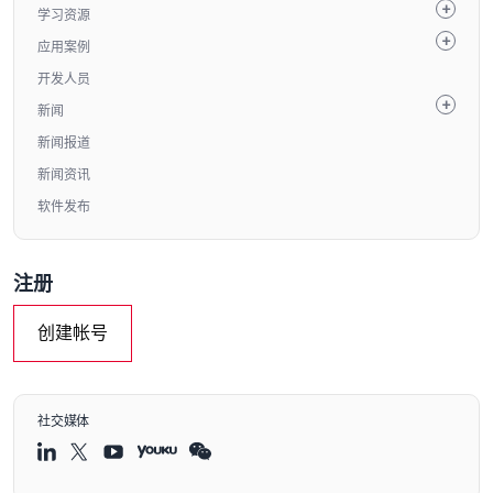
学习资源
应用案例
开发人员
新闻
新闻报道
新闻资讯
软件发布
注册
创建帐号
社交媒体