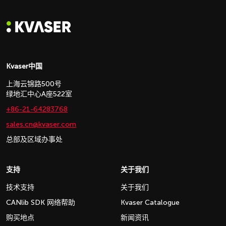
Kvaser中国
上海云锦路500号
绿地汇中心A座522室
+86-21-64283768
sales.cn@kvaser.com
总部及区域办事处
支持
关于我们
技术支持
关于我们
CANlib SDK 网络帮助
Kvaser Catalogue
购买地点
新闻资讯