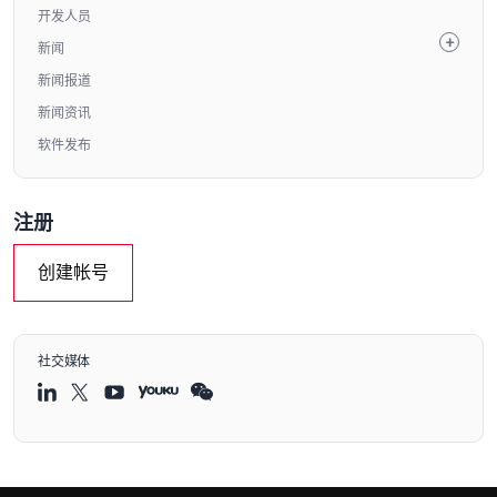
开发人员
新闻
新闻报道
新闻资讯
软件发布
注册
创建帐号
社交媒体