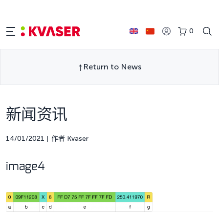
0
Return to News
新闻资讯
14/01/2021
作者 Kvaser
image4