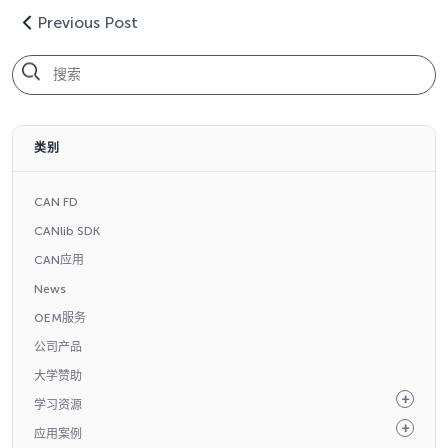
Previous Post
类别
CAN FD
CANlib SDK
CAN应用
News
OEM服务
公司产品
大学赞助
学习资源
应用案例