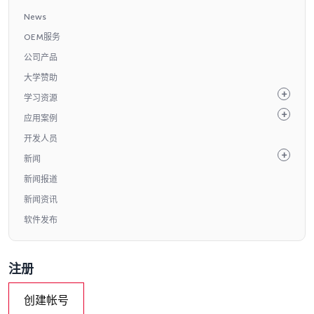
News
OEM服务
公司产品
大学赞助
学习资源
应用案例
开发人员
新闻
新闻报道
新闻资讯
软件发布
注册
创建帐号