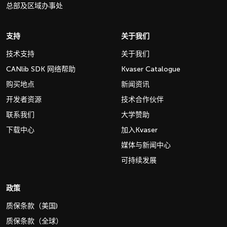
总部及区域办事处
支持
关于我们
技术支持
关于我们
CANlib SDK 网络帮助
Kvaser Catalogue
购买地点
新闻资讯
开发者资源
技术合作伙伴
联系我们
大学赞助
下载中心
加入Kvaser
媒体与新闻中心
可持续发展
政策
质保条款（美国)
质保条款（全球）