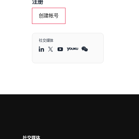
注册
创建帐号
社交媒体
社交媒体