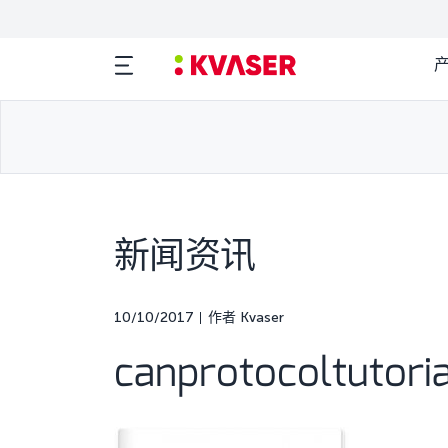
新闻资讯
10/10/2017
作者 Kvaser
canprotocoltutoria