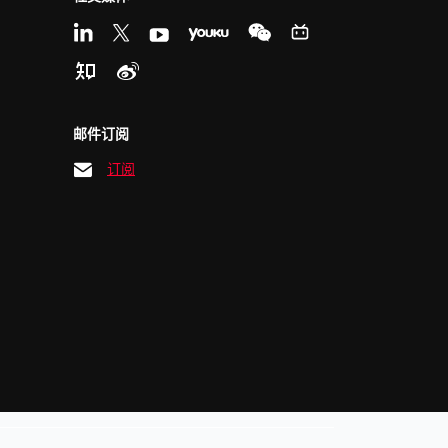
邮件订阅
订阅