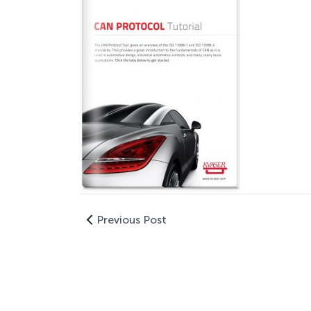
Previous Post