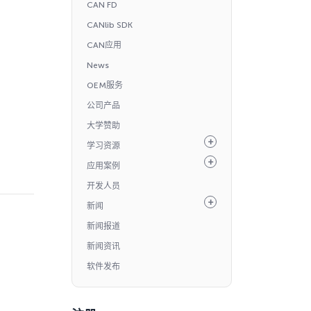
CAN FD
CANlib SDK
CAN应用
News
OEM服务
公司产品
大学赞助
学习资源
应用案例
开发人员
新闻
新闻报道
新闻资讯
软件发布