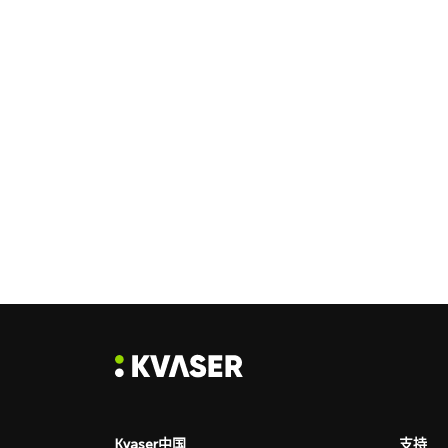
Kvaser中国
支持