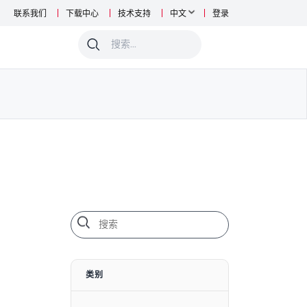
联系我们
下载中心
技术支持
中文
登录
0
类别