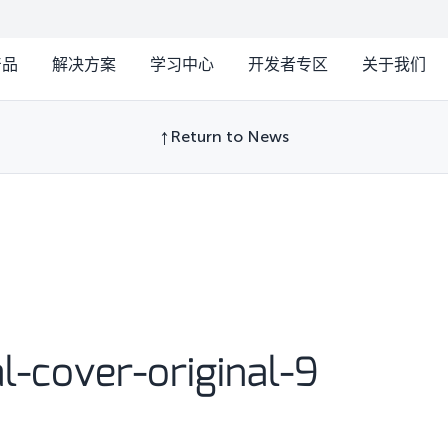
产品
解决方案
学习中心
开发者专区
关于我们
Return to News
l-cover-original-9