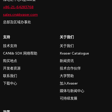
+86-21-64283768
sales.cn@kvaser.com
总部及区域办事处
支持
关于我们
技术支持
关于我们
CANlib SDK 网络帮助
Kvaser Catalogue
购买地点
新闻资讯
开发者资源
技术合作伙伴
联系我们
大学赞助
下载中心
加入Kvaser
媒体与新闻中心
可持续发展