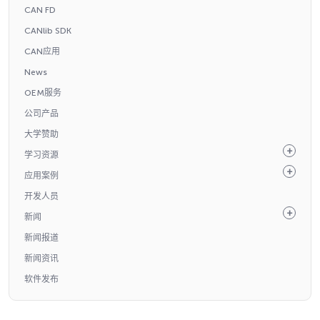
CAN FD
CANlib SDK
CAN应用
News
OEM服务
公司产品
大学赞助
学习资源
应用案例
开发人员
新闻
新闻报道
新闻资讯
软件发布