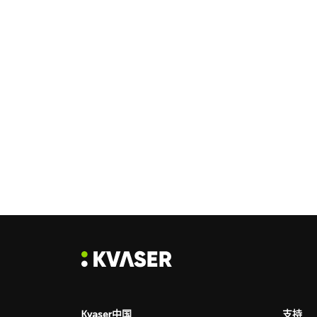
Kvaser中国
支持