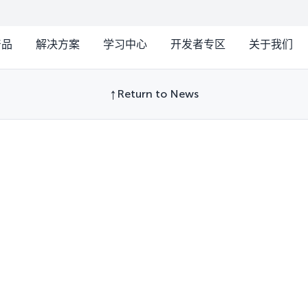
产品
解决方案
学习中心
开发者专区
关于我们
Return to News