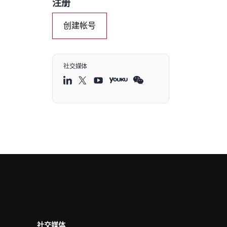
注册
创建帐号
社交媒体
社交媒体