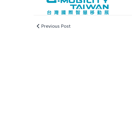
Previous Post