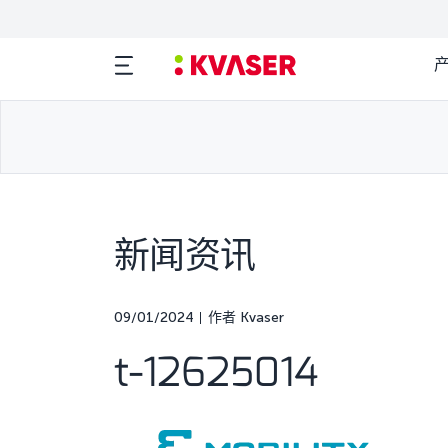
新闻资讯
09/01/2024
作者 Kvaser
t-12625014