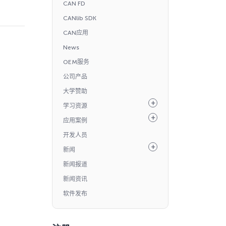
CAN FD
CANlib SDK
CAN应用
News
OEM服务
公司产品
大学赞助
学习资源
应用案例
开发人员
新闻
新闻报道
新闻资讯
软件发布