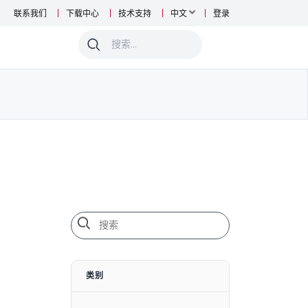
联系我们
下载中心
技术支持
中文
登录
0
类别