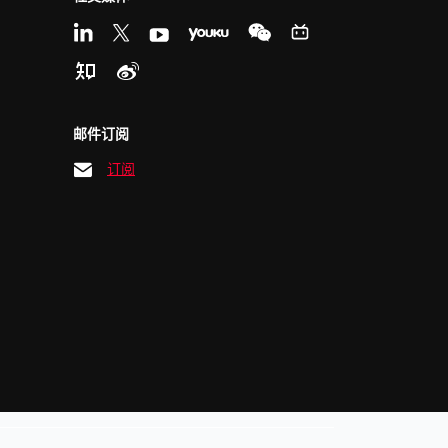
邮件订阅
订阅