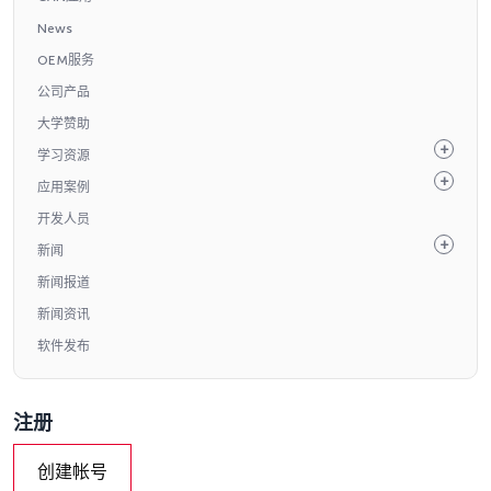
News
OEM服务
公司产品
大学赞助
学习资源
应用案例
开发人员
新闻
新闻报道
新闻资讯
软件发布
注册
创建帐号