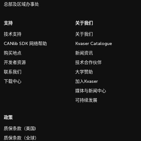
总部及区域办事处
支持
关于我们
技术支持
关于我们
CANlib SDK 网络帮助
Kvaser Catalogue
购买地点
新闻资讯
开发者资源
技术合作伙伴
联系我们
大学赞助
下载中心
加入Kvaser
媒体与新闻中心
可持续发展
政策
质保条款（美国)
质保条款（全球）