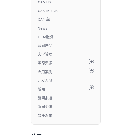
CAN FD
CANlib SDK
CAN应用
News
OEM服务
公司产品
大学赞助
学习资源
应用案例
开发人员
新闻
新闻报道
新闻资讯
软件发布