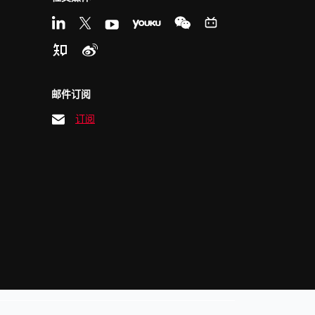
邮件订阅
订阅