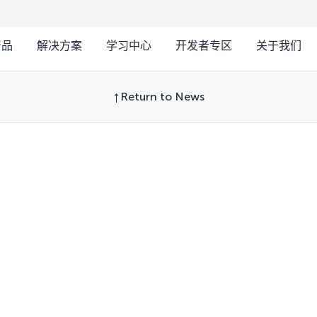
产品
解决方案
学习中心
开发者专区
关于我们
Return to News