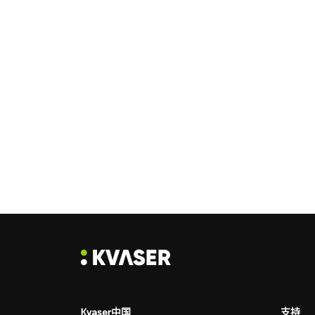
Kvaser中国
支持