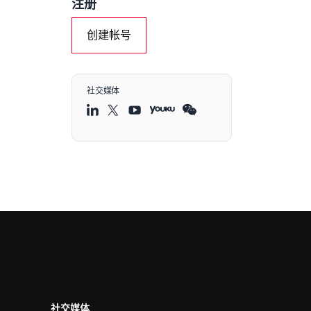
注册
创建帐号
社交媒体
社交媒体