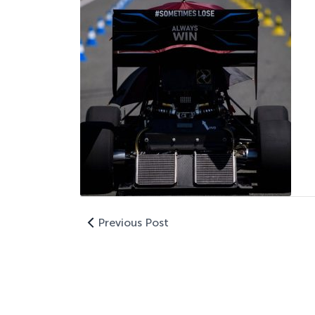
Previous Post