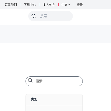
联系我们
下载中心
技术支持
中文
登录
0
类别