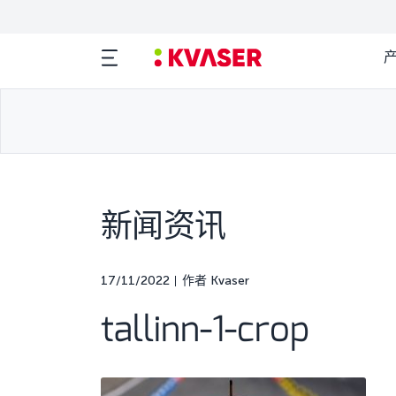
新闻资讯
17/11/2022
作者 Kvaser
tallinn-1-crop